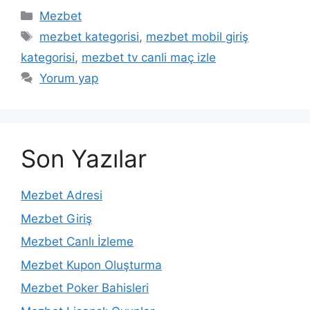
Kategoriler
Mezbet
Etiketler
mezbet kategorisi
,
mezbet mobil giriş
kategorisi
,
mezbet tv canli maç izle
Yorum yap
Son Yazılar
Mezbet Adresi
Mezbet Giriş
Mezbet Canlı İzleme
Mezbet Kupon Oluşturma
Mezbet Poker Bahisleri