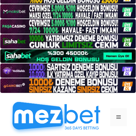
İçeriğe
atla
Menü