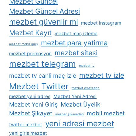
Mezbet Güncel
Mezbet Güncel Adresi
mezbet güvenlir mi
mezbet instagram
Mezbet Kayıt
mezbet maç izleme
mezbet para yatirma
mezbet mobil giriş
mezbet sitesi
mezbet promosyon
mezbet telegram
mezbet tv
mezbet tv izle
mezbet tv canli maç izle
Mezbet Twitter
mezbet whatsapp
mezbet yeni adres
Mezbet Yeni Adresi
Mezbet Yeni Giriş
Mezbet Üyelik
Mezbet Şikayet
mobil mezbet
mezbet şikayetleri
yeni adresi mezbet
twitter mezbet
yeni giris mezbet