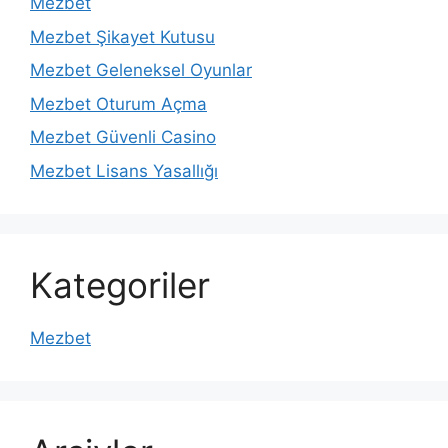
Mezbet
Mezbet Şikayet Kutusu
Mezbet Geleneksel Oyunlar
Mezbet Oturum Açma
Mezbet Güvenli Casino
Mezbet Lisans Yasallığı
Kategoriler
Mezbet