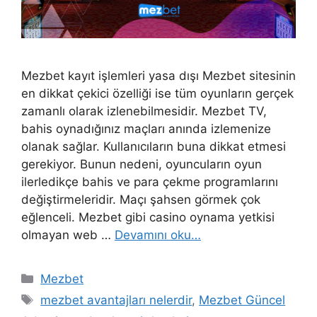
Mezbet kayıt işlemleri yasa dışı Mezbet sitesinin
en dikkat çekici özelliği ise tüm oyunların gerçek
zamanlı olarak izlenebilmesidir. Mezbet TV,
bahis oynadığınız maçları anında izlemenize
olanak sağlar. Kullanıcıların buna dikkat etmesi
gerekiyor. Bunun nedeni, oyuncuların oyun
ilerledikçe bahis ve para çekme programlarını
değiştirmeleridir. Maçı şahsen görmek çok
eğlenceli. Mezbet gibi casino oynama yetkisi
olmayan web …
Devamını oku…
Kategoriler
Mezbet
Etiketler
mezbet avantajları nelerdir
,
Mezbet Güncel