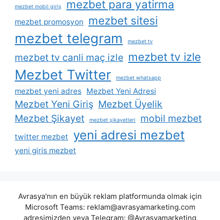
mezbet para yatirma
mezbet mobil giriş
mezbet sitesi
mezbet promosyon
mezbet telegram
mezbet tv
mezbet tv izle
mezbet tv canli maç izle
Mezbet Twitter
mezbet whatsapp
mezbet yeni adres
Mezbet Yeni Adresi
Mezbet Yeni Giriş
Mezbet Üyelik
Mezbet Şikayet
mobil mezbet
mezbet şikayetleri
yeni adresi mezbet
twitter mezbet
yeni giris mezbet
Avrasya'nın en büyük reklam platformunda olmak için
Microsoft Teams:
reklam@avrasyamarketing.com
adresimizden veya Telegram: @Avrasyamarketing