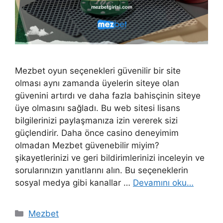
Mezbet oyun seçenekleri güvenilir bir site
olması aynı zamanda üyelerin siteye olan
güvenini artırdı ve daha fazla bahisçinin siteye
üye olmasını sağladı. Bu web sitesi lisans
bilgilerinizi paylaşmanıza izin vererek sizi
güçlendirir. Daha önce casino deneyimim
olmadan Mezbet güvenebilir miyim?
şikayetlerinizi ve geri bildirimlerinizi inceleyin ve
sorularınızın yanıtlarını alın. Bu seçeneklerin
sosyal medya gibi kanallar …
Devamını oku…
Kategoriler
Mezbet