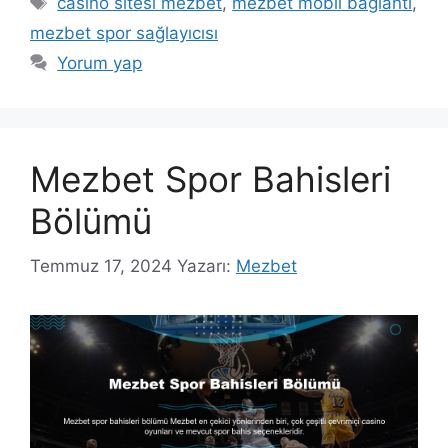
casino sitesi mezbet
,
mezbet mobil bağlantı
,
mezbet spor sağlayıcısı
Yorum yap
Mezbet Spor Bahisleri
Bölümü
Temmuz 17, 2024
Yazarı:
Mezbet