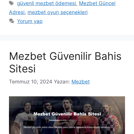
Etiketler
güvenli mezbet ödemesi
,
Mezbet Güncel
Adresi
,
mezbet oyun seçenekleri
Yorum yap
Mezbet Güvenilir Bahis
Sitesi
Temmuz 10, 2024
Yazarı:
Mezbet