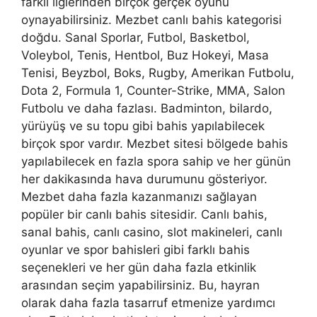
farklı liglerinden birçok gerçek oyunu
oynayabilirsiniz. Mezbet canlı bahis kategorisi
doğdu. Sanal Sporlar, Futbol, Basketbol,
Voleybol, Tenis, Hentbol, Buz Hokeyi, Masa
Tenisi, Beyzbol, Boks, Rugby, Amerikan Futbolu,
Dota 2, Formula 1, Counter-Strike, MMA, Salon
Futbolu ve daha fazlası. Badminton, bilardo,
yürüyüş ve su topu gibi bahis yapılabilecek
birçok spor vardır. Mezbet sitesi bölgede bahis
yapılabilecek en fazla spora sahip ve her günün
her dakikasında hava durumunu gösteriyor.
Mezbet daha fazla kazanmanızı sağlayan
popüler bir canlı bahis sitesidir. Canlı bahis,
sanal bahis, canlı casino, slot makineleri, canlı
oyunlar ve spor bahisleri gibi farklı bahis
seçenekleri ve her gün daha fazla etkinlik
arasından seçim yapabilirsiniz. Bu, hayran
olarak daha fazla tasarruf etmenize yardımcı