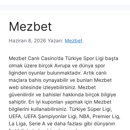
Mezbet
Haziran 8, 2026
Yazarı:
Mezbet
Mezbet Canlı Casino’da Türkiye Spor Ligi başta
olmak üzere birçok Avrupa ve dünya spor
liginden oyunlar bulunmaktadır. Artık canlı
maçlara bahis oynayabilir ve bunları Mezbet
web sitesinde izleyebilirsiniz. Mezbet
güvenilirdir ve bahisler hakkında birçok bilgiye
sahiptir. En iyi kuponları yapmak için Mezbet
bilgilerini kullanabilirsiniz. Türkiye Süper Ligi,
UEFA, UEFA Şampiyonlar Ligi, NBA, Premier Lig,
La Liga, Serie A ve daha fazlası gibi dünyanın