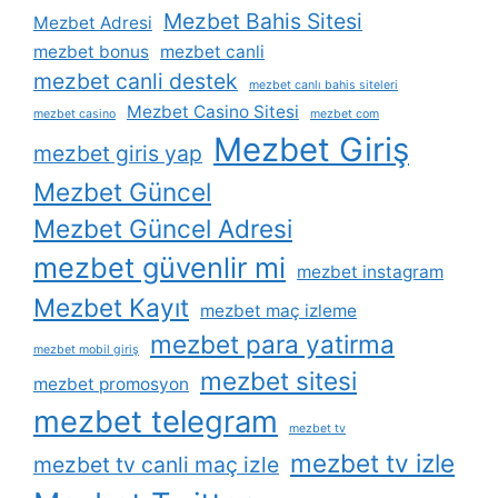
Mezbet Bahis Sitesi
Mezbet Adresi
mezbet bonus
mezbet canli
mezbet canli destek
mezbet canlı bahis siteleri
Mezbet Casino Sitesi
mezbet casino
mezbet com
Mezbet Giriş
mezbet giris yap
Mezbet Güncel
Mezbet Güncel Adresi
mezbet güvenlir mi
mezbet instagram
Mezbet Kayıt
mezbet maç izleme
mezbet para yatirma
mezbet mobil giriş
mezbet sitesi
mezbet promosyon
mezbet telegram
mezbet tv
mezbet tv izle
mezbet tv canli maç izle