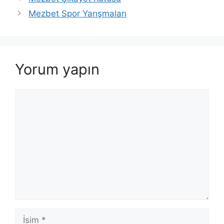
Mezbet Spor Yarışmaları
Yorum yapın
Yorum
İsim