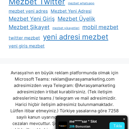
Mezbet Twitter
mezbet whatsapp
mezbet yeni adres
Mezbet Yeni Adresi
Mezbet Yeni Giriş
Mezbet Üyelik
Mezbet Şikayet
mobil mezbet
mezbet şikayetleri
yeni adresi mezbet
twitter mezbet
yeni giris mezbet
Avrasya'nın en büyük reklam platformunda olmak için
Microsoft Teams:
reklam@avrasyamarketing.com
adresimizden veya Telegram: @Avrasyamarketing
adresimizden irtibat kurabilirsiniz. (Tek iletişim
adreslerimiz teams / telegram ve mail adresimizdir.
Harici hiçbir iletişim adresimiz bulunmamaktadır.
Lütfen itibar etmeyiniz.) Türkiye yasalarına göre 7258
sayılı kanun uyarınca yasa dışı bahis oynamanın
cezaları mevcuttur. Şu an bulunduğunuz site hiç bir