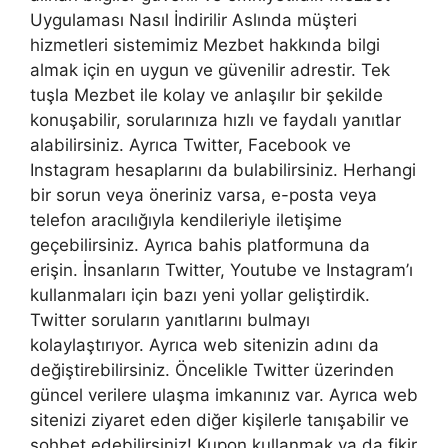
Uygulaması Nasıl İndirilir Aslında müşteri
hizmetleri sistemimiz Mezbet hakkında bilgi
almak için en uygun ve güvenilir adrestir. Tek
tuşla Mezbet ile kolay ve anlaşılır bir şekilde
konuşabilir, sorularınıza hızlı ve faydalı yanıtlar
alabilirsiniz. Ayrıca Twitter, Facebook ve
Instagram hesaplarını da bulabilirsiniz. Herhangi
bir sorun veya öneriniz varsa, e-posta veya
telefon aracılığıyla kendileriyle iletişime
geçebilirsiniz. Ayrıca bahis platformuna da
erişin. İnsanların Twitter, Youtube ve Instagram’ı
kullanmaları için bazı yeni yollar geliştirdik.
Twitter soruların yanıtlarını bulmayı
kolaylaştırıyor. Ayrıca web sitenizin adını da
değiştirebilirsiniz. Öncelikle Twitter üzerinden
güncel verilere ulaşma imkanınız var. Ayrıca web
sitenizi ziyaret eden diğer kişilerle tanışabilir ve
sohbet edebilirsiniz! Kupon kullanmak ya da fikir