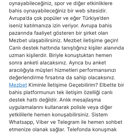
oynayabileceğiniz, spor ve diğer etkinliklere
bahis oynayabileceğiniz bir web sitesidir.
Avrupa’da çok popüler ve eğer Türkiye’den
iseniz katılmanıza izin veriyor. Avrupa bahis
pazarında faaliyet gösteren bir şirket olan
Mezbet ulaşabilirsiniz. Mezbet iletişime geçin!
Canlı destek hattında tanıştığınız kişiler alanında
uzman kişilerdir. Biriyle konuştuktan hemen
sonra anketi alacaksınız. Ayrıca bu anket
aracılığıyla müşteri hizmetleri performansınızı
değerlendirme fırsatına da sahip olacaksınız.
Mezbet
Kiminle İletişime Geçebilirim? Elbette bir
bahis platformunun tek iletişim özelliği canlı
destek hattı değildir. Anlık mesajlaşma
uygulamalarını kullanarak polisle veya diğer
yetkililerle hemen konuşabilirsiniz. Sistem
Whatsapp, Viber ve Telegram ile hemen sohbet
etmenize olanak sağlar. Telefonda konuşmak