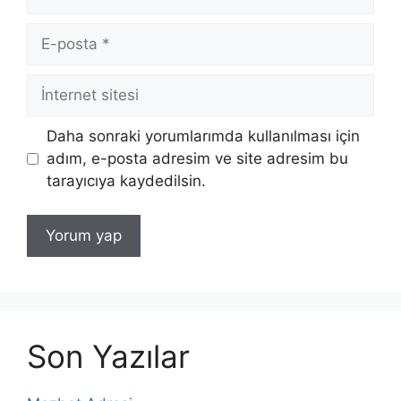
E-
posta
İnternet
sitesi
Daha sonraki yorumlarımda kullanılması için
adım, e-posta adresim ve site adresim bu
tarayıcıya kaydedilsin.
Son Yazılar