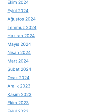
Ekim 2024
Eylül 2024
Ağustos 2024
Temmuz 2024
Haziran 2024
Mayıs 2024
Nisan 2024
Mart 2024
Şubat 2024
Ocak 2024
Aralık 2023
Kasım 2023
Ekim 2023
Eylül 2023