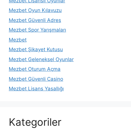
Mezbet Lisanslı Oyunlar
Mezbet Oyun Kılavuzu
Mezbet Güvenli Adres
Mezbet Spor Yarışmaları
Mezbet
Mezbet Şikayet Kutusu
Mezbet Geleneksel Oyunlar
Mezbet Oturum Açma
Mezbet Güvenli Casino
Mezbet Lisans Yasallığı
Kategoriler