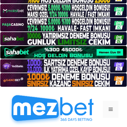
İçeriğe
atla
Menü