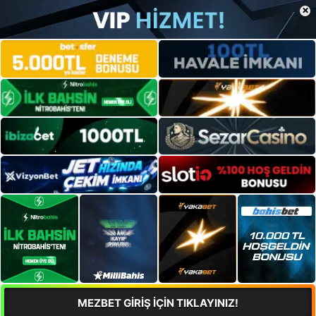
×
MEZBET GİRİŞ İÇİN TIKLAYINIZ!