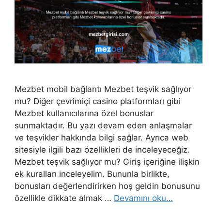
Mezbet mobil bağlantı Mezbet teşvik sağlıyor
mu? Diğer çevrimiçi casino platformları gibi
Mezbet kullanıcılarına özel bonuslar
sunmaktadır. Bu yazı devam eden anlaşmalar
ve teşvikler hakkında bilgi sağlar. Ayrıca web
sitesiyle ilgili bazı özellikleri de inceleyeceğiz.
Mezbet teşvik sağlıyor mu? Giriş içeriğine ilişkin
ek kuralları inceleyelim. Bununla birlikte,
bonusları değerlendirirken hoş geldin bonusunu
özellikle dikkate almak …
Devamını oku…