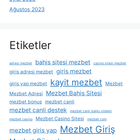
Ağustos 2023
Etiketler
bahis sitesi mezbet
adresi mezbet
casino sitesi mezbet
giris mezbet
giris adresi mezbet
kayit mezbet
giris yap mezbet
Mezbet
Mezbet Bahis Sitesi
Mezbet Adresi
mezbet bonus
mezbet canli
mezbet canli destek
mezbet canlı bahis siteleri
Mezbet Casino Sitesi
mezbet casino
mezbet com
Mezbet Giriş
mezbet giris yap