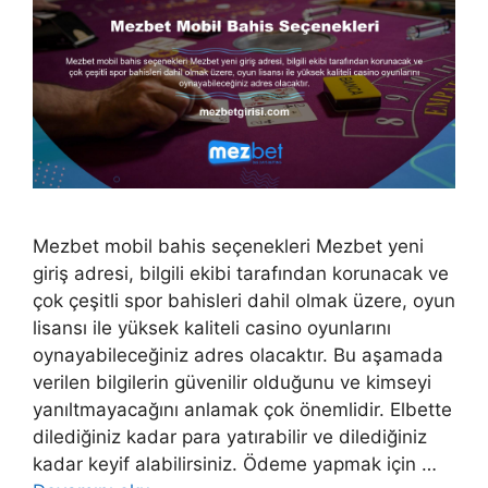
Mezbet mobil bahis seçenekleri Mezbet yeni
giriş adresi, bilgili ekibi tarafından korunacak ve
çok çeşitli spor bahisleri dahil olmak üzere, oyun
lisansı ile yüksek kaliteli casino oyunlarını
oynayabileceğiniz adres olacaktır. Bu aşamada
verilen bilgilerin güvenilir olduğunu ve kimseyi
yanıltmayacağını anlamak çok önemlidir. Elbette
dilediğiniz kadar para yatırabilir ve dilediğiniz
kadar keyif alabilirsiniz. Ödeme yapmak için …