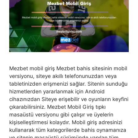
Mezbet mobil giriş Mezbet bahis sitesinin mobil
versiyonu, siteye akıllı telefonunuzdan veya
tabletinizden erişmenizi sağlar. Sitenin sunduğu
hizmetlerden yararlanmak için Android
cihazınızdan Siteye erişebilir ve oyunların keyfini
çıkarabilirsiniz. Mezbet Mobil Giriş tıpkı
masaüstü versiyonu gibi çalışır ve üyelerin
kişiselleştirmesi kolaydır. Mobil giriş adresinizi
kullanarak tüm kategorilerde bahis oynamanıza
ve sitenin masaüstü sürümünde yapılan tüm