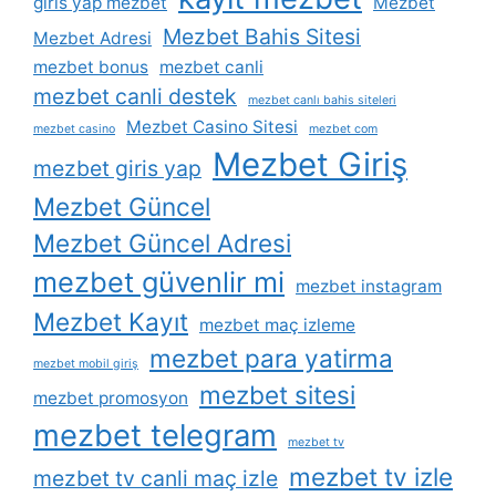
giris yap mezbet
Mezbet
Mezbet Bahis Sitesi
Mezbet Adresi
mezbet bonus
mezbet canli
mezbet canli destek
mezbet canlı bahis siteleri
Mezbet Casino Sitesi
mezbet casino
mezbet com
Mezbet Giriş
mezbet giris yap
Mezbet Güncel
Mezbet Güncel Adresi
mezbet güvenlir mi
mezbet instagram
Mezbet Kayıt
mezbet maç izleme
mezbet para yatirma
mezbet mobil giriş
mezbet sitesi
mezbet promosyon
mezbet telegram
mezbet tv
mezbet tv izle
mezbet tv canli maç izle