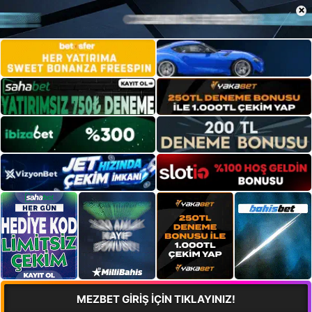
×
MEZBET GİRİŞ İÇİN TIKLAYINIZ!