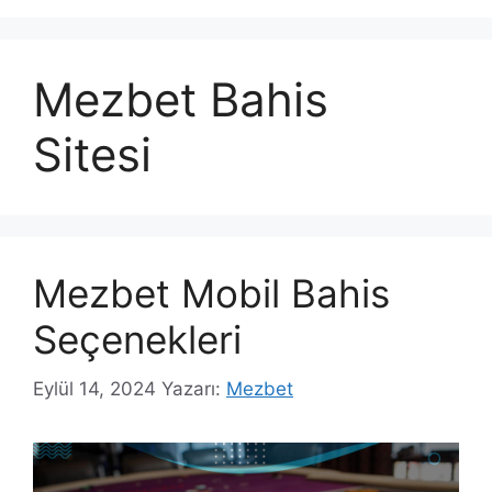
Mezbet Bahis
Sitesi
Mezbet Mobil Bahis
Seçenekleri
Eylül 14, 2024
Yazarı:
Mezbet