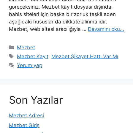
göreceksiniz. Mezbet kayıt dosyası dışında,
bahis siteleri için başka bir zorluk teşkil eden
aşağıdaki hususlar da dikkate alınmalıdır.
Mezbet, web sitesi aracılığıyla …
Devamını oku…
Kategoriler
Mezbet
Etiketler
Mezbet Kayıt
,
Mezbet Şikayet Hattı Var Mı
Yorum yap
Son Yazılar
Mezbet Adresi
Mezbet Giriş