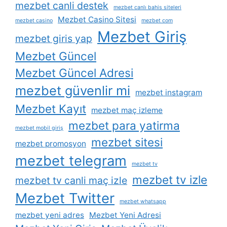
mezbet canli destek
mezbet canlı bahis siteleri
Mezbet Casino Sitesi
mezbet casino
mezbet com
Mezbet Giriş
mezbet giris yap
Mezbet Güncel
Mezbet Güncel Adresi
mezbet güvenlir mi
mezbet instagram
Mezbet Kayıt
mezbet maç izleme
mezbet para yatirma
mezbet mobil giriş
mezbet sitesi
mezbet promosyon
mezbet telegram
mezbet tv
mezbet tv izle
mezbet tv canli maç izle
Mezbet Twitter
mezbet whatsapp
mezbet yeni adres
Mezbet Yeni Adresi