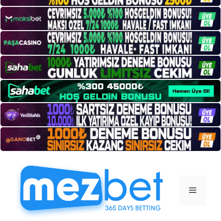
İçeriğe
atla
Menü