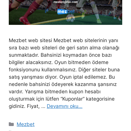
Mezbet web sitesi Mezbet web sitelerinin yanı
sıra bazı web siteleri de geri satın alma olanağı
sunmaktadır. Bahsinizi koymadan önce bazı
bilgiler alacaksınız. Oyun bitmeden ödeme
fonksiyonunu kullanmalısınız. Diğer siteler buna
satış yarışması diyor. Oyun iptal edilemez. Bu
nedenle bahsinizi ödeyerek kazanma şansınız
vardır. Yarışma bitmeden kupon hesabı
oluşturmak için lütfen “Kuponlar” kategorisine
gidiniz. Fiyat, …
Devamını oku…
Kategoriler
Mezbet