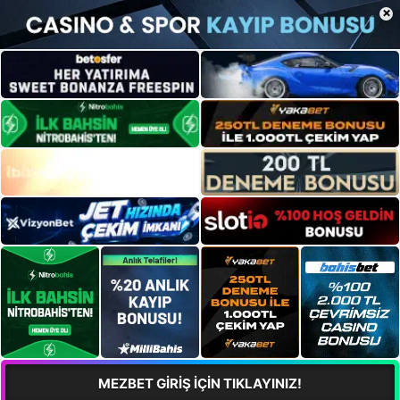
×
MEZBET GİRİŞ İÇİN TIKLAYINIZ!