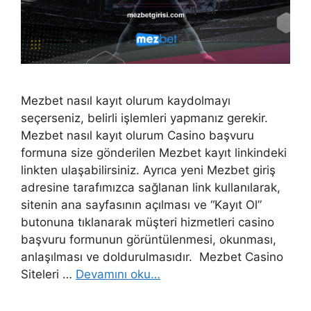
Mezbet nasıl kayıt olurum kaydolmayı
seçerseniz, belirli işlemleri yapmanız gerekir.
Mezbet nasıl kayıt olurum Casino başvuru
formuna size gönderilen Mezbet kayıt linkindeki
linkten ulaşabilirsiniz. Ayrıca yeni Mezbet giriş
adresine tarafımızca sağlanan link kullanılarak,
sitenin ana sayfasının açılması ve “Kayıt Ol”
butonuna tıklanarak müşteri hizmetleri casino
başvuru formunun görüntülenmesi, okunması,
anlaşılması ve doldurulmasıdır. Mezbet Casino
Siteleri …
Devamını oku…