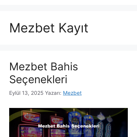
Mezbet Kayıt
Mezbet Bahis
Seçenekleri
Eylül 13, 2025
Yazarı:
Mezbet