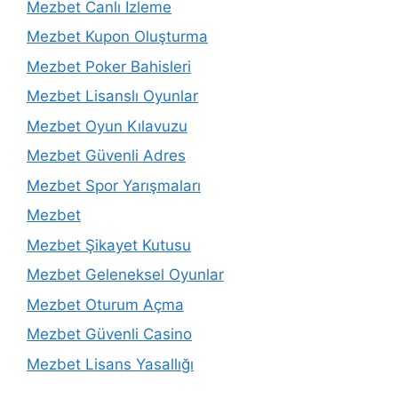
Mezbet Canlı İzleme
Mezbet Kupon Oluşturma
Mezbet Poker Bahisleri
Mezbet Lisanslı Oyunlar
Mezbet Oyun Kılavuzu
Mezbet Güvenli Adres
Mezbet Spor Yarışmaları
Mezbet
Mezbet Şikayet Kutusu
Mezbet Geleneksel Oyunlar
Mezbet Oturum Açma
Mezbet Güvenli Casino
Mezbet Lisans Yasallığı