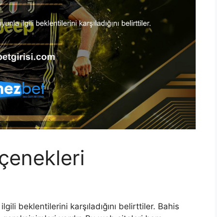
çenekleri
lgili beklentilerini karşıladığını belirttiler. Bahis