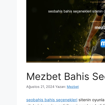
Mezbet Bahis Se
Ağustos 21, 2024
Yazarı:
Mezbet
seobahis bahis seçenekleri
sitenin oyunla i