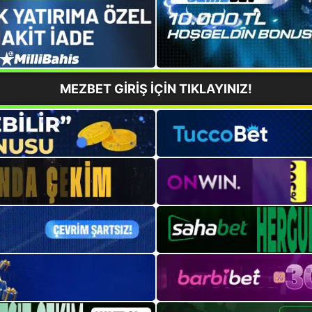
MEZBET GİRİŞ İÇİN TIKLAYINIZ!