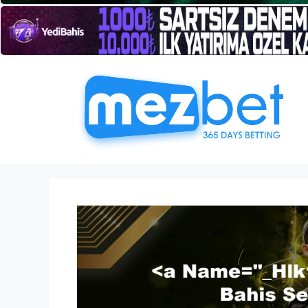
İçeriğe
atla