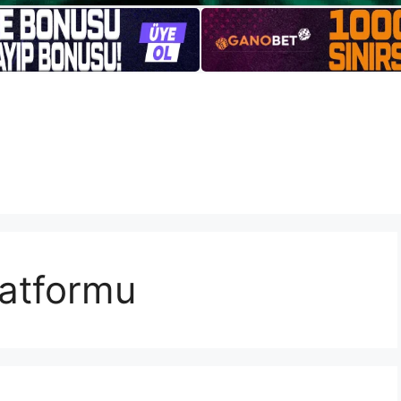
atformu