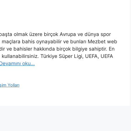
 başta olmak üzere birçok Avrupa ve dünya spor
lı maçlara bahis oynayabilir ve bunları Mezbet web
dir ve bahisler hakkında birçok bilgiye sahiptir. En
i kullanabilirsiniz. Türkiye Süper Ligi, UEFA, UEFA
Devamını oku…
şim Yolları