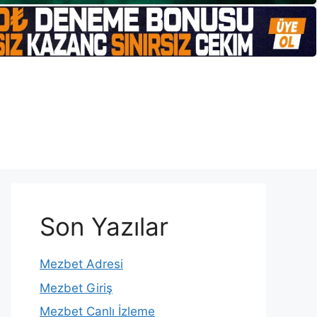
Son Yazılar
Mezbet Adresi
Mezbet Giriş
Mezbet Canlı İzleme