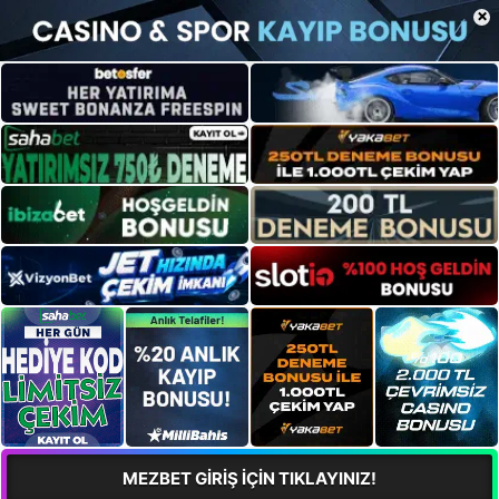
×
MEZBET GİRİŞ İÇİN TIKLAYINIZ!