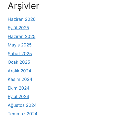
Arşivler
Haziran 2026
Eylül 2025
Haziran 2025
Mayıs 2025
Şubat 2025
Ocak 2025
Aralık 2024
Kasım 2024
Ekim 2024
Eylül 2024
Ağustos 2024
Temmuz 2024