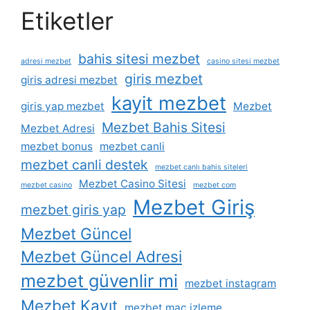
Etiketler
bahis sitesi mezbet
adresi mezbet
casino sitesi mezbet
giris mezbet
giris adresi mezbet
kayit mezbet
giris yap mezbet
Mezbet
Mezbet Bahis Sitesi
Mezbet Adresi
mezbet bonus
mezbet canli
mezbet canli destek
mezbet canlı bahis siteleri
Mezbet Casino Sitesi
mezbet casino
mezbet com
Mezbet Giriş
mezbet giris yap
Mezbet Güncel
Mezbet Güncel Adresi
mezbet güvenlir mi
mezbet instagram
Mezbet Kayıt
mezbet maç izleme