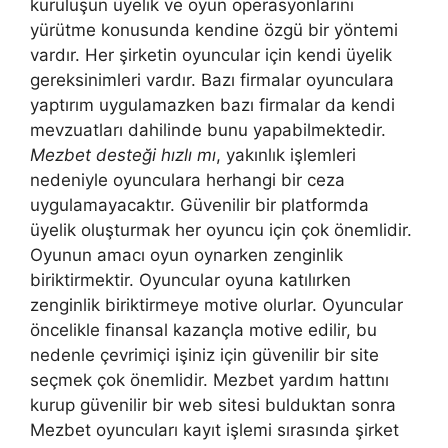
kuruluşun üyelik ve oyun operasyonlarını
yürütme konusunda kendine özgü bir yöntemi
vardır. Her şirketin oyuncular için kendi üyelik
gereksinimleri vardır. Bazı firmalar oyunculara
yaptırım uygulamazken bazı firmalar da kendi
mevzuatları dahilinde bunu yapabilmektedir.
Mezbet desteği hızlı mı
, yakınlık işlemleri
nedeniyle oyunculara herhangi bir ceza
uygulamayacaktır. Güvenilir bir platformda
üyelik oluşturmak her oyuncu için çok önemlidir.
Oyunun amacı oyun oynarken zenginlik
biriktirmektir. Oyuncular oyuna katılırken
zenginlik biriktirmeye motive olurlar. Oyuncular
öncelikle finansal kazançla motive edilir, bu
nedenle çevrimiçi işiniz için güvenilir bir site
seçmek çok önemlidir. Mezbet yardım hattını
kurup güvenilir bir web sitesi bulduktan sonra
Mezbet oyuncuları kayıt işlemi sırasında şirket