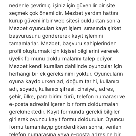
nedenle çevrimiçi işiniz için güvenilir bir site
seçmek çok önemlidir. Mezbet yardım hattını
kurup güvenilir bir web sitesi bulduktan sonra
Mezbet oyuncuları kayıt işlemi sırasında şirket
başvurusunu göndererek kayıt işlemini
tamamlarlar. Mezbet, başvuru sahiplerinden
profil oluşturmak için kişisel bilgilerini vererek
üyelik formunu doldurmalarını talep ediyor.
Mezbet kendi kuralları dahilinde oyuncular için
herhangi bir ek gereksinimi yoktur. Oyuncuların
oyuna kaydolurken ad, doğum tarihi, kullanıcı
adı, soyadı, kullanıcı şifresi, cinsiyet, adres,
şehir, ülke, para birimi türü, telefon numarası ve
e-posta adresini içeren bir form doldurmaları
gerekmektedir. Kayıt formunda gerekli bilgiler
girilerek oyuncu kayıt formu doldurulur. Oyuncu
formu tamamlayıp gönderdikten sonra, verilen
telefon numarasına veya e-posta adresine bir