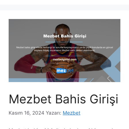
Mezbet Bahis Girişi
Kasım 16, 2024
Yazarı:
Mezbet