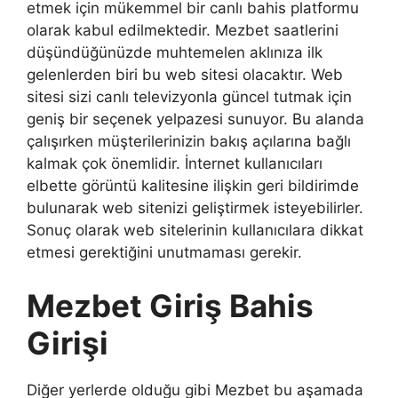
etmek için mükemmel bir canlı bahis platformu
olarak kabul edilmektedir. Mezbet saatlerini
düşündüğünüzde muhtemelen aklınıza ilk
gelenlerden biri bu web sitesi olacaktır. Web
sitesi sizi canlı televizyonla güncel tutmak için
geniş bir seçenek yelpazesi sunuyor. Bu alanda
çalışırken müşterilerinizin bakış açılarına bağlı
kalmak çok önemlidir. İnternet kullanıcıları
elbette görüntü kalitesine ilişkin geri bildirimde
bulunarak web sitenizi geliştirmek isteyebilirler.
Sonuç olarak web sitelerinin kullanıcılara dikkat
etmesi gerektiğini unutmaması gerekir.
Mezbet Giriş Bahis
Girişi
Diğer yerlerde olduğu gibi Mezbet bu aşamada