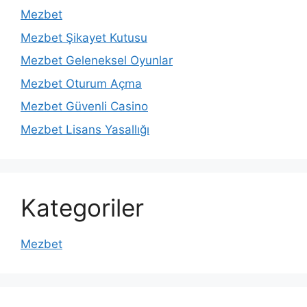
Mezbet
Mezbet Şikayet Kutusu
Mezbet Geleneksel Oyunlar
Mezbet Oturum Açma
Mezbet Güvenli Casino
Mezbet Lisans Yasallığı
Kategoriler
Mezbet