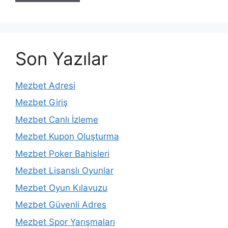
Son Yazılar
Mezbet Adresi
Mezbet Giriş
Mezbet Canlı İzleme
Mezbet Kupon Oluşturma
Mezbet Poker Bahisleri
Mezbet Lisanslı Oyunlar
Mezbet Oyun Kılavuzu
Mezbet Güvenli Adres
Mezbet Spor Yarışmaları