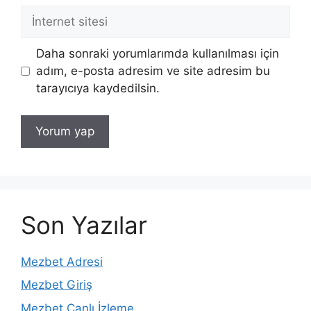
İnternet
sitesi
Daha sonraki yorumlarımda kullanılması için
adım, e-posta adresim ve site adresim bu
tarayıcıya kaydedilsin.
Son Yazılar
Mezbet Adresi
Mezbet Giriş
Mezbet Canlı İzleme