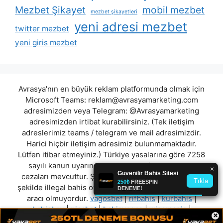
Mezbet Şikayet
mobil mezbet
mezbet şikayetleri
yeni adresi mezbet
twitter mezbet
yeni giris mezbet
Avrasya'nın en büyük reklam platformunda olmak için
Microsoft Teams:
reklam@avrasyamarketing.com
adresimizden veya Telegram: @Avrasyamarketing
adresimizden irtibat kurabilirsiniz. (Tek iletişim
adreslerimiz teams / telegram ve mail adresimizdir.
Harici hiçbir iletişim adresimiz bulunmamaktadır.
Lütfen itibar etmeyiniz.) Türkiye yasalarına göre 7258
sayılı kanun uyarınca yasa dışı bahis oynamanın
cezaları mevcuttur. Şu an bulunduğunuz site hiç bir
şekilde illegal bahis oyunları oynatmıyor ve oynamaya
aracı olmuyordur.
vagosbet
|
rifbahis
|
kurbahis
|
bahisbey
|
pisabet
|
bahisvegas
|
winsmania
|
×
trtsporbet