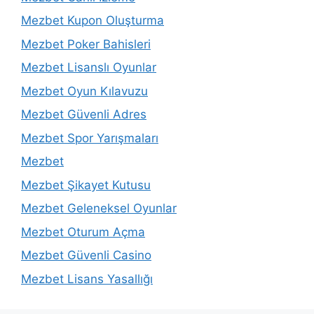
Mezbet Kupon Oluşturma
Mezbet Poker Bahisleri
Mezbet Lisanslı Oyunlar
Mezbet Oyun Kılavuzu
Mezbet Güvenli Adres
Mezbet Spor Yarışmaları
Mezbet
Mezbet Şikayet Kutusu
Mezbet Geleneksel Oyunlar
Mezbet Oturum Açma
Mezbet Güvenli Casino
Mezbet Lisans Yasallığı