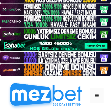
İçeriğe
atla
Menü