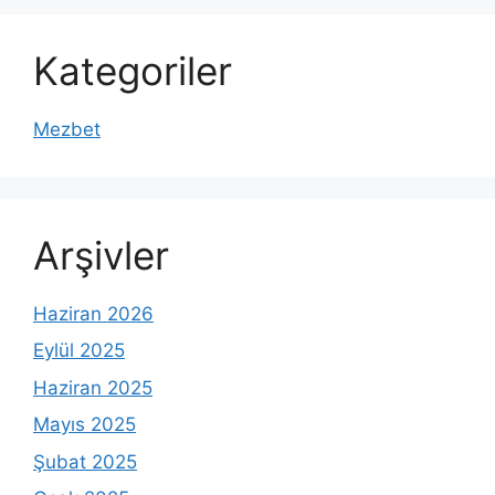
Kategoriler
Mezbet
Arşivler
Haziran 2026
Eylül 2025
Haziran 2025
Mayıs 2025
Şubat 2025