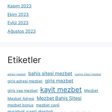
Kasım 2023
Ekim 2023
Eylül 2023
Ağustos 2023
Etiketler
bahis sitesi mezbet
adresi mezbet
casino sitesi mezbet
giris mezbet
giris adresi mezbet
kayit mezbet
giris yap mezbet
Mezbet
Mezbet Bahis Sitesi
Mezbet Adresi
mezbet bonus
mezbet canli
mezbet canli destek