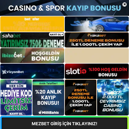
×
MEZBET GİRİŞ İÇİN TIKLAYINIZ!