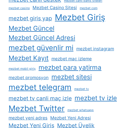
mezbet canlı bahis siteleri
Mezbet Casino Sitesi
mezbet casino
mezbet com
Mezbet Giriş
mezbet giris yap
Mezbet Güncel
Mezbet Güncel Adresi
mezbet güvenlir mi
mezbet instagram
Mezbet Kayıt
mezbet maç izleme
mezbet para yatirma
mezbet mobil giriş
mezbet sitesi
mezbet promosyon
mezbet telegram
mezbet tv
mezbet tv izle
mezbet tv canli maç izle
Mezbet Twitter
mezbet whatsapp
mezbet yeni adres
Mezbet Yeni Adresi
Mezbet Yeni Giriş
Mezbet Üyelik