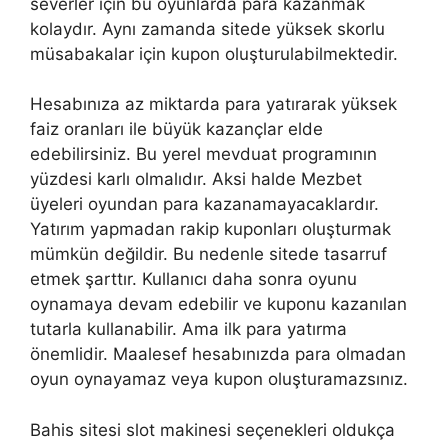
severler için bu oyunlarda para kazanmak
kolaydır. Aynı zamanda sitede yüksek skorlu
müsabakalar için kupon oluşturulabilmektedir.
Hesabınıza az miktarda para yatırarak yüksek
faiz oranları ile büyük kazançlar elde
edebilirsiniz. Bu yerel mevduat programının
yüzdesi karlı olmalıdır. Aksi halde Mezbet
üyeleri oyundan para kazanamayacaklardır.
Yatırım yapmadan rakip kuponları oluşturmak
mümkün değildir. Bu nedenle sitede tasarruf
etmek şarttır. Kullanıcı daha sonra oyunu
oynamaya devam edebilir ve kuponu kazanılan
tutarla kullanabilir. Ama ilk para yatırma
önemlidir. Maalesef hesabınızda para olmadan
oyun oynayamaz veya kupon oluşturamazsınız.
Bahis sitesi slot makinesi seçenekleri oldukça