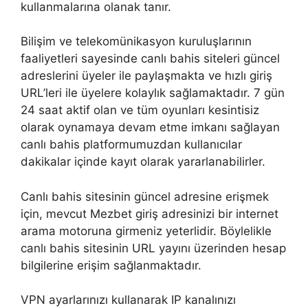
kullanmalarına olanak tanır.
Bilişim ve telekomünikasyon kuruluşlarının
faaliyetleri sayesinde canlı bahis siteleri güncel
adreslerini üyeler ile paylaşmakta ve hızlı giriş
URL’leri ile üyelere kolaylık sağlamaktadır. 7 gün
24 saat aktif olan ve tüm oyunları kesintisiz
olarak oynamaya devam etme imkanı sağlayan
canlı bahis platformumuzdan kullanıcılar
dakikalar içinde kayıt olarak yararlanabilirler.
Canlı bahis sitesinin güncel adresine erişmek
için, mevcut Mezbet giriş adresinizi bir internet
arama motoruna girmeniz yeterlidir. Böylelikle
canlı bahis sitesinin URL yayını üzerinden hesap
bilgilerine erişim sağlanmaktadır.
VPN ayarlarınızı kullanarak IP kanalınızı