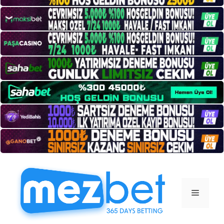
İçeriğe
atla
Menü