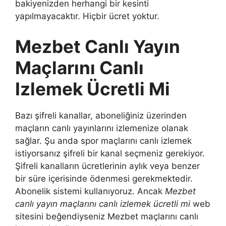
bakiyenizden herhangi bir kesinti
yapılmayacaktır. Hiçbir ücret yoktur.
Mezbet Canlı Yayın
Maçlarını Canlı
Izlemek Ücretli Mi
Bazı şifreli kanallar, aboneliğiniz üzerinden
maçların canlı yayınlarını izlemenize olanak
sağlar. Şu anda spor maçlarını canlı izlemek
istiyorsanız şifreli bir kanal seçmeniz gerekiyor.
Şifreli kanalların ücretlerinin aylık veya benzer
bir süre içerisinde ödenmesi gerekmektedir.
Abonelik sistemi kullanıyoruz. Ancak
Mezbet
canlı yayın maçlarını canlı izlemek ücretli mi
web
sitesini beğendiyseniz Mezbet maçlarını canlı