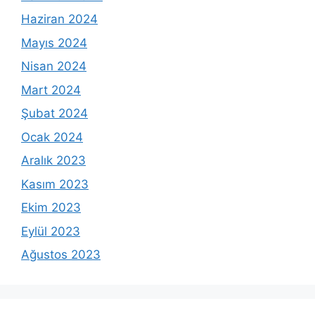
Haziran 2024
Mayıs 2024
Nisan 2024
Mart 2024
Şubat 2024
Ocak 2024
Aralık 2023
Kasım 2023
Ekim 2023
Eylül 2023
Ağustos 2023