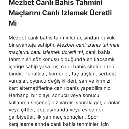
Mezbet Canlı Bahis Tahmini
Maçlarını Canlı Izlemek Ücretli
Mi
Mezbet canlı bahis tahminler açısından büyük
bir avantaja sahiptir.
Mezbet canlı bahis tahmini
maçlarını canlı izlemek ücretli mi
, canlı bahis
tahminleri söz konusu olduğunda en kapsamlı
içeriğe sahip yasa dışı canlı bahis sitelerinden
biridir. Penaltılar, kornerler, taç atışları, serbest
vuruşlar, oyuncu değişiklikleri, sarı ve kırmızı
kart alternatiflerine canlı bahis yapabilirsiniz.
Herhangi bir olayı, sonucu veya sonucu
kullanma seçeneğiniz vardır: sonraki gol, oranlar
veya çiftler, deplasmanda veya ev sahibi
galibiyetler, ilk yarı maç sonuçları. Spor
karşılaşmalarında canlı bahis tahminleri için