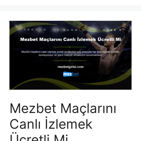
Mezbet Maçlarını
Canlı İzlemek
Ücretli Mi