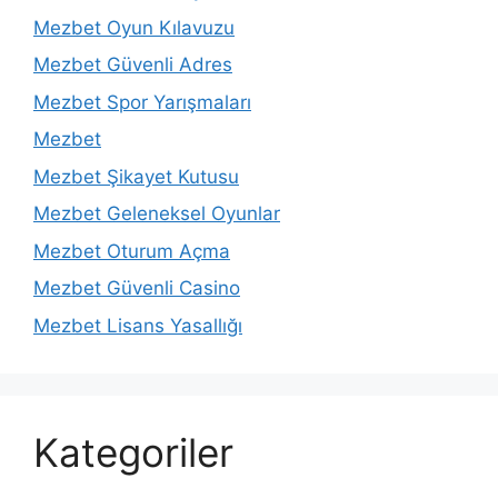
Mezbet Oyun Kılavuzu
Mezbet Güvenli Adres
Mezbet Spor Yarışmaları
Mezbet
Mezbet Şikayet Kutusu
Mezbet Geleneksel Oyunlar
Mezbet Oturum Açma
Mezbet Güvenli Casino
Mezbet Lisans Yasallığı
Kategoriler