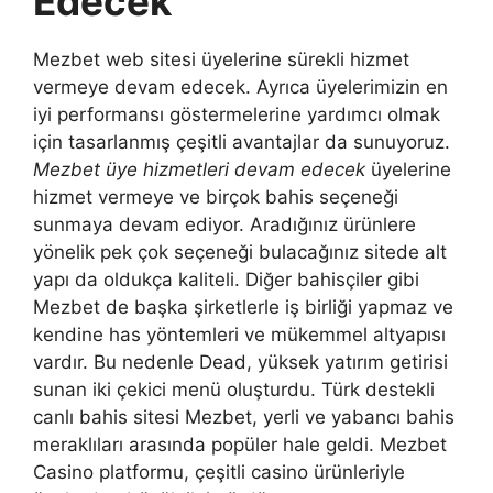
Edecek
Mezbet web sitesi üyelerine sürekli hizmet
vermeye devam edecek. Ayrıca üyelerimizin en
iyi performansı göstermelerine yardımcı olmak
için tasarlanmış çeşitli avantajlar da sunuyoruz.
Mezbet üye hizmetleri devam edecek
üyelerine
hizmet vermeye ve birçok bahis seçeneği
sunmaya devam ediyor. Aradığınız ürünlere
yönelik pek çok seçeneği bulacağınız sitede alt
yapı da oldukça kaliteli. Diğer bahisçiler gibi
Mezbet de başka şirketlerle iş birliği yapmaz ve
kendine has yöntemleri ve mükemmel altyapısı
vardır. Bu nedenle Dead, yüksek yatırım getirisi
sunan iki çekici menü oluşturdu. Türk destekli
canlı bahis sitesi Mezbet, yerli ve yabancı bahis
meraklıları arasında popüler hale geldi. Mezbet
Casino platformu, çeşitli casino ürünleriyle