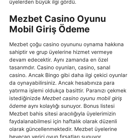
üyelerden büyük ilgi gördü.
Mezbet Casino Oyunu
Mobil Giriş Ödeme
Mezbet çoğu casino oyununu oynama hakkına
sahiptir ve grup üyelerine hizmet vermeye
devam edecektir. Aynı zamanda en özel
tasarımdır. Casino oyunları, casino, sanal
casino. Ancak Bingo gibi daha ilgi çekici oyunlar
da oynayabilirsiniz. Ancak hesabınıza para
yatırma işlemi oldukça basittir. Paranızı çekmek
istediğinizde
Mezbet casino oyunu mobil giriş
ödeme
aynı kolaylığı sunuyor. Bonus listesi
Mezbet bahis sitesi aracılığıyla üyelerimizin
faydalanabilmesi için haftalık olarak düzenli
olarak güncellenmektedir. Mezbet üyelerine
heyecan verici oyun fırsatları sunuyor.