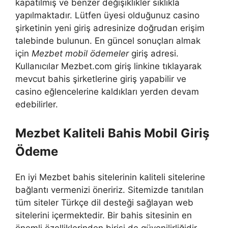
kapatılmış ve benzer değişiklikler sıklıkla
yapılmaktadır. Lütfen üyesi olduğunuz casino
şirketinin yeni giriş adresinize doğrudan erişim
talebinde bulunun. En güncel sonuçları almak
için
Mezbet mobil ödemeler
giriş adresi.
Kullanıcılar Mezbet.com giriş linkine tıklayarak
mevcut bahis şirketlerine giriş yapabilir ve
casino eğlencelerine kaldıkları yerden devam
edebilirler.
Mezbet Kaliteli Bahis Mobil Giriş
Ödeme
En iyi Mezbet bahis sitelerinin kaliteli sitelerine
bağlantı vermenizi öneririz. Sitemizde tanıtılan
tüm siteler Türkçe dil desteği sağlayan web
sitelerini içermektedir. Bir bahis sitesinin en
önemli özelliklerinden birisi de güvenilirliğidir.