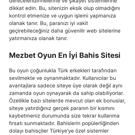
derecelendirmelerine ve şikayet sistemlerine
dikkat edin. Bu, sitenizin eksik olup olmadığını
kontrol etmenize ve uygun işlemi yapmanıza
olanak tanır. Bu, paranızı iyi vakit
geçirebileceğiniz daha güvenilir web sitelerine
yatırmanıza olanak tanır.
Mezbet Oyun En İyi Bahis Sitesi
Bu oyun çoğunlukla Türk erkekleri tarafından
sevilmekte ve oynanmaktadır. Kullanıcılar bu
avantajlara sadece siteye üye olarak değil aynı
zamanda oyun oynayarak da sahip olabiliyorlar.
Özellikle bazı sitelerde mevcut olan ek bonuslar,
siteye yatırdığınız gerçek paranın bir kısmını
kaybetmeniz durumunda size tekrar kullanma
fırsatı sunmaktadır. Bahislerin popülerliğinden
dolayı bahisçiler Türkiye’ye özel sistemler