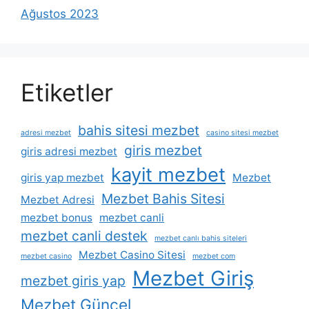
Ağustos 2023
Etiketler
bahis sitesi mezbet
adresi mezbet
casino sitesi mezbet
giris mezbet
giris adresi mezbet
kayit mezbet
giris yap mezbet
Mezbet
Mezbet Bahis Sitesi
Mezbet Adresi
mezbet bonus
mezbet canli
mezbet canli destek
mezbet canlı bahis siteleri
Mezbet Casino Sitesi
mezbet casino
mezbet com
Mezbet Giriş
mezbet giris yap
Mezbet Güncel