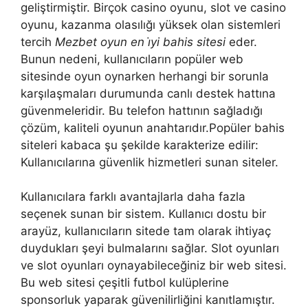
geliştirmiştir. Birçok casino oyunu, slot ve casino
oyunu, kazanma olasılığı yüksek olan sistemleri
tercih
Mezbet oyun en i̇yi bahis sitesi
eder.
Bunun nedeni, kullanıcıların popüler web
sitesinde oyun oynarken herhangi bir sorunla
karşılaşmaları durumunda canlı destek hattına
güvenmeleridir. Bu telefon hattının sağladığı
çözüm, kaliteli oyunun anahtarıdır.Popüler bahis
siteleri kabaca şu şekilde karakterize edilir:
Kullanıcılarına güvenlik hizmetleri sunan siteler.
Kullanıcılara farklı avantajlarla daha fazla
seçenek sunan bir sistem. Kullanıcı dostu bir
arayüz, kullanıcıların sitede tam olarak ihtiyaç
duydukları şeyi bulmalarını sağlar. Slot oyunları
ve slot oyunları oynayabileceğiniz bir web sitesi.
Bu web sitesi çeşitli futbol kulüplerine
sponsorluk yaparak güvenilirliğini kanıtlamıştır.