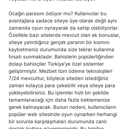
Ocağın parasını ödüyor mu? Kullanıcılar bu
avantajlara sadece siteye üye olarak değil aynı
zamanda oyun oynayarak da sahip olabiliyorlar.
Özellikle bazı sitelerde mevcut olan ek bonuslar,
siteye yatırdığınız gerçek paranın bir kısmını
kaybetmeniz durumunda size tekrar kullanma
fırsatı sunmaktadır. Bahislerin popülerliğinden
dolayı bahisçiler Türkiye’ye özel sistemler
geliştirmiştir. Mezbet tüm ödeme teknolojileri
7/24 mevcuttur, böylece siteden istediğiniz
zaman kolayca para çekebilir veya siteye para
yükleyebilirsiniz. Bu işlemler hızlı bir şekilde
tamamlanacağı için daha fazla beklemenize
gerek kalmayacak. Bunun nedeni, kullanıcıların
popüler web sitesinde oyun oynarken herhangi
bir sorunla karşılaşmaları durumunda canlı
destek hattına güvenmeleridir. Bu telefon