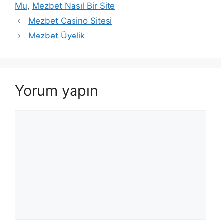
Mu
,
Mezbet Nasıl Bir Site
Mezbet Casino Sitesi
Mezbet Üyelik
Yorum yapın
Yorum