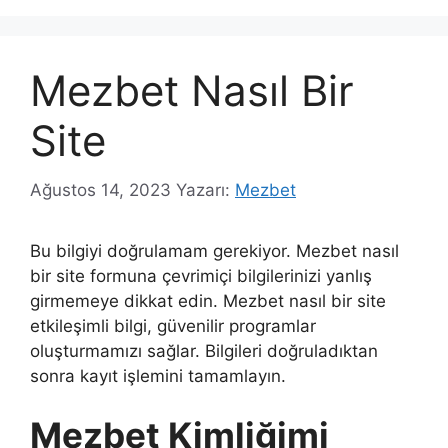
Mezbet Nasıl Bir
Site
Ağustos 14, 2023
Yazarı:
Mezbet
Bu bilgiyi doğrulamam gerekiyor. Mezbet nasıl
bir site formuna çevrimiçi bilgilerinizi yanlış
girmemeye dikkat edin. Mezbet nasıl bir site
etkileşimli bilgi, güvenilir programlar
oluşturmamızı sağlar. Bilgileri doğruladıktan
sonra kayıt işlemini tamamlayın.
Mezbet Kimliğimi