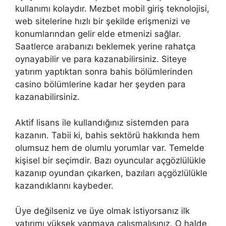
kullanımı kolaydır. Mezbet mobil giriş teknolojisi,
web sitelerine hızlı bir şekilde erişmenizi ve
konumlarından gelir elde etmenizi sağlar.
Saatlerce arabanızı beklemek yerine rahatça
oynayabilir ve para kazanabilirsiniz. Siteye
yatırım yaptıktan sonra bahis bölümlerinden
casino bölümlerine kadar her şeyden para
kazanabilirsiniz.
Aktif lisans ile kullandığınız sistemden para
kazanın. Tabii ki, bahis sektörü hakkında hem
olumsuz hem de olumlu yorumlar var. Temelde
kişisel bir seçimdir. Bazı oyuncular açgözlülükle
kazanıp oyundan çıkarken, bazıları açgözlülükle
kazandıklarını kaybeder.
Üye değilseniz ve üye olmak istiyorsanız ilk
yatırımı yüksek yapmaya çalışmalısınız. O halde