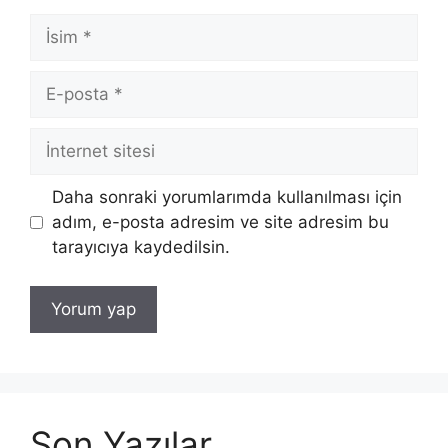
İsim
E-
posta
İnternet
sitesi
Daha sonraki yorumlarımda kullanılması için
adım, e-posta adresim ve site adresim bu
tarayıcıya kaydedilsin.
Son Yazılar