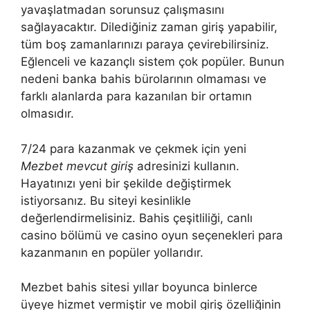
yavaşlatmadan sorunsuz çalışmasını
sağlayacaktır. Dilediğiniz zaman giriş yapabilir,
tüm boş zamanlarınızı paraya çevirebilirsiniz.
Eğlenceli ve kazançlı sistem çok popüler. Bunun
nedeni banka bahis bürolarının olmaması ve
farklı alanlarda para kazanılan bir ortamın
olmasıdır.
7/24 para kazanmak ve çekmek için yeni
Mezbet mevcut giriş
adresinizi kullanın.
Hayatınızı yeni bir şekilde değiştirmek
istiyorsanız. Bu siteyi kesinlikle
değerlendirmelisiniz. Bahis çeşitliliği, canlı
casino bölümü ve casino oyun seçenekleri para
kazanmanın en popüler yollarıdır.
Mezbet bahis sitesi yıllar boyunca binlerce
üyeye hizmet vermiştir ve mobil giriş özelliğinin