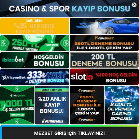
×
MEZBET GİRİŞ İÇİN TIKLAYINIZ!