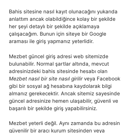
Bahis sitesine nasıl kayıt olunacağını yukarıda
anlattım ancak olabildiğince kolay bir şekilde
her şeyi detaylı bir şekilde açıklamaya
çalışacağım. Bunun için siteye bir Google
araması ile giriş yapmanız yeterlidir.
Mezbet güncel giriş adresi web sitemizde
bulunabilir. Normal şartlar altında, mevcut
adresinizdeki bahis sitesinde hesabı olan
Mezbet nasıl bir site nasıl girilir
veya Facebook
gibi bir sosyal ağ hesabına kaydolarak bilgi
almanız gerekecektir. Ancak sitemiz sayesinde
güncel adresinize hemen ulaşabilir, güvenli ve
başarılı bir şekilde giriş yapabilirsiniz.
Mezbet yeterli değil. Aynı zamanda bu adresin
güvenilir bir aracı kurum sitesinden veya