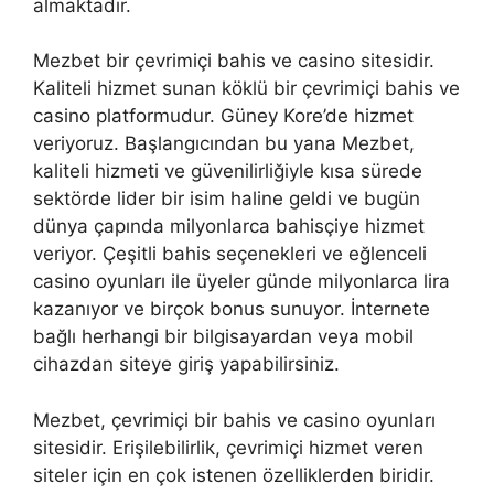
almaktadır.
Mezbet bir çevrimiçi bahis ve casino sitesidir.
Kaliteli hizmet sunan köklü bir çevrimiçi bahis ve
casino platformudur. Güney Kore’de hizmet
veriyoruz. Başlangıcından bu yana Mezbet,
kaliteli hizmeti ve güvenilirliğiyle kısa sürede
sektörde lider bir isim haline geldi ve bugün
dünya çapında milyonlarca bahisçiye hizmet
veriyor. Çeşitli bahis seçenekleri ve eğlenceli
casino oyunları ile üyeler günde milyonlarca lira
kazanıyor ve birçok bonus sunuyor. İnternete
bağlı herhangi bir bilgisayardan veya mobil
cihazdan siteye giriş yapabilirsiniz.
Mezbet, çevrimiçi bir bahis ve casino oyunları
sitesidir. Erişilebilirlik, çevrimiçi hizmet veren
siteler için en çok istenen özelliklerden biridir.