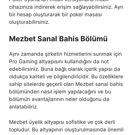
cihazınıza indirerek erişim sağlayabilirsiniz. Ayrı
bir hesap oluşturarak bir poker masası
oluşturabilirsiniz.
Mezbet Sanal Bahis Bölümü
Aynı zamanda şirketin hizmetlerini sunmak için
Pro Gaming altyapısını kullandığını da not
edebilirsiniz. Buna bağlı olarak içerik yapısı da
oldukça kaliteli ve bilgilendiricidir. Bu özelliklere
sahip sitelerde geçerli olan Mezbet sanal bahis
bölümünden nasıl işlem yapılacağını ve bu
bölümün avantajlarının neler olduğunu da
anlatabiliriz.
Mezbet üyelik altyapısı sofistike ve çok derli
topludur. Bu altyapının oluşturulmasında önemli