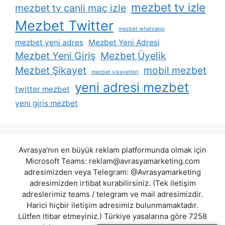
mezbet tv izle
mezbet tv canli maç izle
Mezbet Twitter
mezbet whatsapp
mezbet yeni adres
Mezbet Yeni Adresi
Mezbet Yeni Giriş
Mezbet Üyelik
Mezbet Şikayet
mobil mezbet
mezbet şikayetleri
yeni adresi mezbet
twitter mezbet
yeni giris mezbet
Avrasya'nın en büyük reklam platformunda olmak için
Microsoft Teams:
reklam@avrasyamarketing.com
adresimizden veya Telegram: @Avrasyamarketing
adresimizden irtibat kurabilirsiniz. (Tek iletişim
adreslerimiz teams / telegram ve mail adresimizdir.
Harici hiçbir iletişim adresimiz bulunmamaktadır.
Lütfen itibar etmeyiniz.) Türkiye yasalarına göre 7258