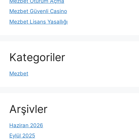
Mezbet Oturum Açma
Mezbet Güvenli Casino
Mezbet Lisans Yasallığı
Kategoriler
Mezbet
Arşivler
Haziran 2026
Eylül 2025