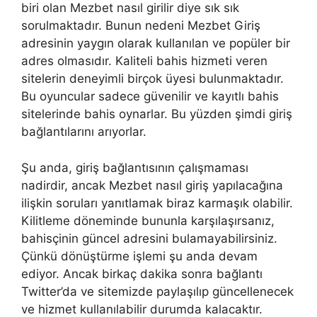
biri olan Mezbet nasıl girilir diye sık sık
sorulmaktadır. Bunun nedeni Mezbet Giriş
adresinin yaygın olarak kullanılan ve popüler bir
adres olmasıdır. Kaliteli bahis hizmeti veren
sitelerin deneyimli birçok üyesi bulunmaktadır.
Bu oyuncular sadece güvenilir ve kayıtlı bahis
sitelerinde bahis oynarlar. Bu yüzden şimdi giriş
bağlantılarını arıyorlar.
Şu anda, giriş bağlantısının çalışmaması
nadirdir, ancak Mezbet nasıl giriş yapılacağına
ilişkin soruları yanıtlamak biraz karmaşık olabilir.
Kilitleme döneminde bununla karşılaşırsanız,
bahisçinin güncel adresini bulamayabilirsiniz.
Çünkü dönüştürme işlemi şu anda devam
ediyor. Ancak birkaç dakika sonra bağlantı
Twitter’da ve sitemizde paylaşılıp güncellenecek
ve hizmet kullanılabilir durumda kalacaktır.