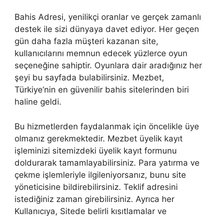
Bahis Adresi, yenilikçi oranlar ve gerçek zamanlı
destek ile sizi dünyaya davet ediyor. Her geçen
gün daha fazla müşteri kazanan site,
kullanıcılarını memnun edecek yüzlerce oyun
seçeneğine sahiptir. Oyunlara dair aradığınız her
şeyi bu sayfada bulabilirsiniz. Mezbet,
Türkiye’nin en güvenilir bahis sitelerinden biri
haline geldi.
Bu hizmetlerden faydalanmak için öncelikle üye
olmanız gerekmektedir. Mezbet üyelik kayıt
işleminizi sitemizdeki üyelik kayıt formunu
doldurarak tamamlayabilirsiniz. Para yatırma ve
çekme işlemleriyle ilgileniyorsanız, bunu site
yöneticisine bildirebilirsiniz. Teklif adresini
istediğiniz zaman girebilirsiniz. Ayrıca her
Kullanıcıya, Sitede belirli kısıtlamalar ve