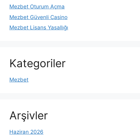
Mezbet Oturum Açma
Mezbet Güvenli Casino
Mezbet Lisans Yasallığı
Kategoriler
Mezbet
Arşivler
Haziran 2026