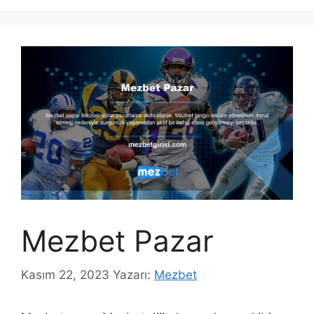
Mezbet Pazar
Kasım 22, 2023
Yazarı:
Mezbet