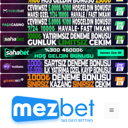
İçeriğe
atla
Menü