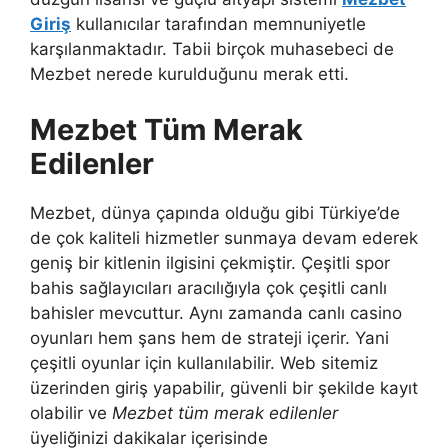
Giriş
kullanıcılar tarafından memnuniyetle
karşılanmaktadır. Tabii birçok muhasebeci de
Mezbet nerede kurulduğunu merak etti.
Mezbet Tüm Merak
Edilenler
Mezbet, dünya çapında olduğu gibi Türkiye’de
de çok kaliteli hizmetler sunmaya devam ederek
geniş bir kitlenin ilgisini çekmiştir. Çeşitli spor
bahis sağlayıcıları aracılığıyla çok çeşitli canlı
bahisler mevcuttur. Aynı zamanda canlı casino
oyunları hem şans hem de strateji içerir. Yani
çeşitli oyunlar için kullanılabilir. Web sitemiz
üzerinden giriş yapabilir, güvenli bir şekilde kayıt
olabilir ve
Mezbet tüm merak edilenler
üyeliğinizi dakikalar içerisinde