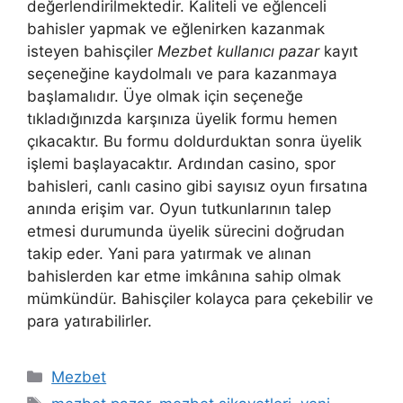
değerlendirilmektedir. Kaliteli ve eğlenceli
bahisler yapmak ve eğlenirken kazanmak
isteyen bahisçiler
Mezbet kullanıcı pazar
kayıt
seçeneğine kaydolmalı ve para kazanmaya
başlamalıdır. Üye olmak için seçeneğe
tıkladığınızda karşınıza üyelik formu hemen
çıkacaktır. Bu formu doldurduktan sonra üyelik
işlemi başlayacaktır. Ardından casino, spor
bahisleri, canlı casino gibi sayısız oyun fırsatına
anında erişim var. Oyun tutkunlarının talep
etmesi durumunda üyelik sürecini doğrudan
takip eder. Yani para yatırmak ve alınan
bahislerden kar etme imkânına sahip olmak
mümkündür. Bahisçiler kolayca para çekebilir ve
para yatırabilirler.
Kategoriler
Mezbet
Etiketler