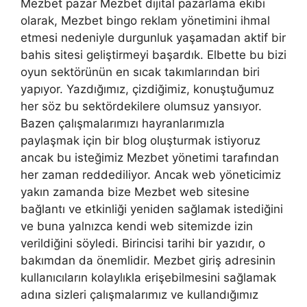
Mezbet pazar Mezbet dijital pazarlama ekibi
olarak, Mezbet bingo reklam yönetimini ihmal
etmesi nedeniyle durgunluk yaşamadan aktif bir
bahis sitesi geliştirmeyi başardık. Elbette bu bizi
oyun sektörünün en sıcak takımlarından biri
yapıyor. Yazdığımız, çizdiğimiz, konuştuğumuz
her söz bu sektördekilere olumsuz yansıyor.
Bazen çalışmalarımızı hayranlarımızla
paylaşmak için bir blog oluşturmak istiyoruz
ancak bu isteğimiz Mezbet yönetimi tarafından
her zaman reddediliyor. Ancak web yöneticimiz
yakın zamanda bize Mezbet web sitesine
bağlantı ve etkinliği yeniden sağlamak istediğini
ve buna yalnızca kendi web sitemizde izin
verildiğini söyledi. Birincisi tarihi bir yazıdır, o
bakımdan da önemlidir. Mezbet giriş adresinin
kullanıcıların kolaylıkla erişebilmesini sağlamak
adına sizleri çalışmalarımız ve kullandığımız