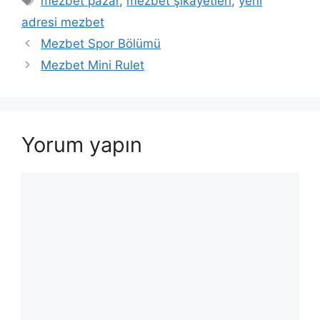
mezbet pazar
,
mezbet şikayetleri
,
yeni
adresi mezbet
Mezbet Spor Bölümü
Mezbet Mini Rulet
Yorum yapın
Yorum