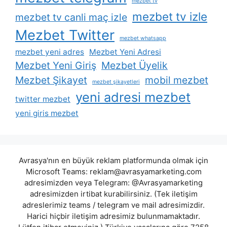
mezbet tv
mezbet tv izle
mezbet tv canli maç izle
Mezbet Twitter
mezbet whatsapp
mezbet yeni adres
Mezbet Yeni Adresi
Mezbet Yeni Giriş
Mezbet Üyelik
Mezbet Şikayet
mobil mezbet
mezbet şikayetleri
yeni adresi mezbet
twitter mezbet
yeni giris mezbet
Avrasya'nın en büyük reklam platformunda olmak için
Microsoft Teams:
reklam@avrasyamarketing.com
adresimizden veya Telegram: @Avrasyamarketing
adresimizden irtibat kurabilirsiniz. (Tek iletişim
adreslerimiz teams / telegram ve mail adresimizdir.
Harici hiçbir iletişim adresimiz bulunmamaktadır.