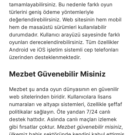
tamamlayabilirsiniz. Bu nedenle farklı oyun
türlerini geniş ödeme yöntemleriyle
değerlendirebilirsiniz. Web sitesinin hem mobil
hem de masaüstü sürümleri kullanılabilir
durumdadır. Kullanıcı arayüzü sayesinde farklı
oyunları derecelendirebilirsiniz. Tüm özellikler
Android ve iOS işletim sistemli cep telefonları
üzerinden desteklenmektedir.
Mezbet Güvenebilir Misiniz
Mezbet şu anda oyun dünyasının en güvenilir
web sitelerinden biridir. Kullanıcılara lisans
numaraları ve altyapı sistemleri, özellikle şeffaf
politikalar sağlayın. Öte yandan 7/24 canlı
destek hattıdır. Aslında canlı maçları izlemek
gibi fırsatlar çoktur.
Mezbet güvenebilir misiniz
,
ülkemiz bahis sektöründe kendini kabul ettirmiş