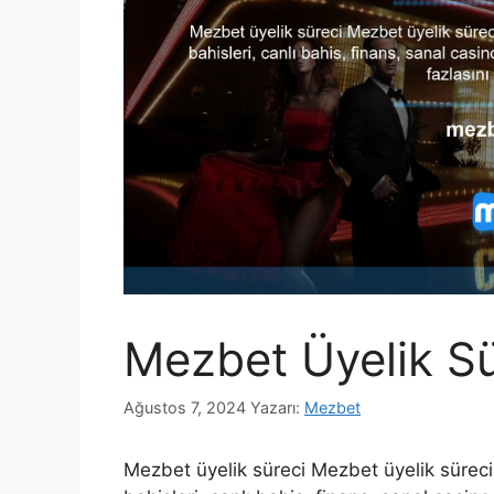
Mezbet Üyelik Sü
Ağustos 7, 2024
Yazarı:
Mezbet
Mezbet üyelik süreci Mezbet üyelik süreci