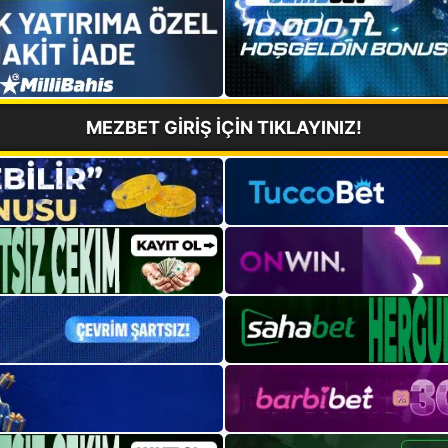
MEZBET GİRİŞ İÇİN TIKLAYINIZ!