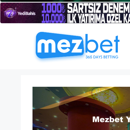
İçeriğe
atla