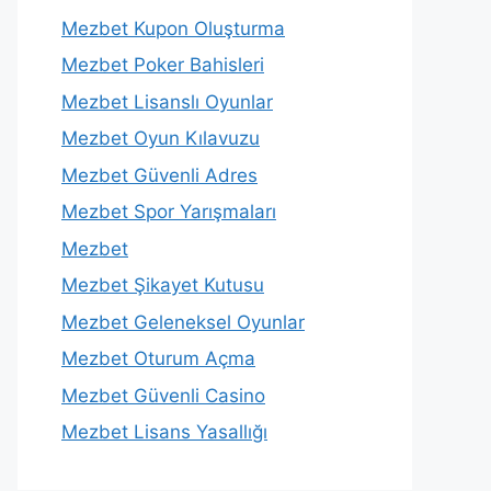
Mezbet Kupon Oluşturma
Mezbet Poker Bahisleri
Mezbet Lisanslı Oyunlar
Mezbet Oyun Kılavuzu
Mezbet Güvenli Adres
Mezbet Spor Yarışmaları
Mezbet
Mezbet Şikayet Kutusu
Mezbet Geleneksel Oyunlar
Mezbet Oturum Açma
Mezbet Güvenli Casino
Mezbet Lisans Yasallığı