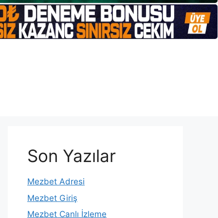
Son Yazılar
Mezbet Adresi
Mezbet Giriş
Mezbet Canlı İzleme