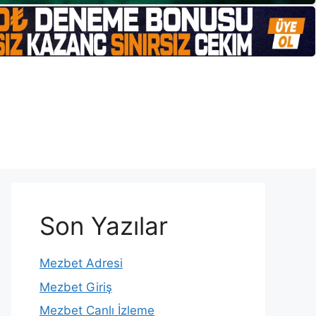
Son Yazılar
Mezbet Adresi
Mezbet Giriş
Mezbet Canlı İzleme