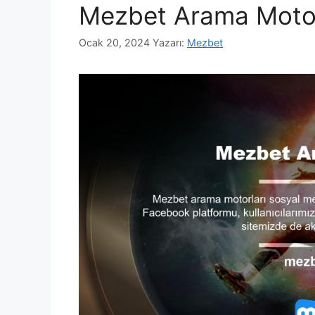
Mezbet Arama Motor
Ocak 20, 2024
Yazarı:
Mezbet