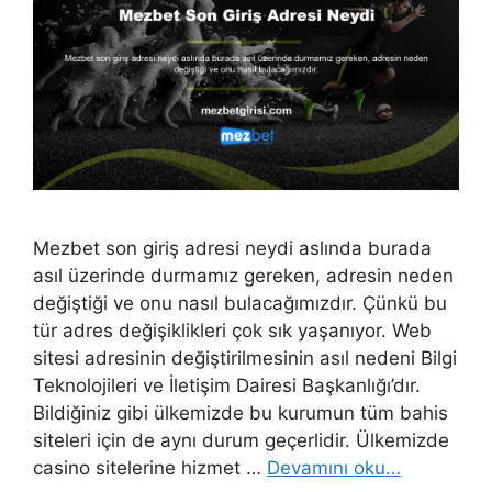
Mezbet son giriş adresi neydi aslında burada
asıl üzerinde durmamız gereken, adresin neden
değiştiği ve onu nasıl bulacağımızdır. Çünkü bu
tür adres değişiklikleri çok sık yaşanıyor. Web
sitesi adresinin değiştirilmesinin asıl nedeni Bilgi
Teknolojileri ve İletişim Dairesi Başkanlığı’dır.
Bildiğiniz gibi ülkemizde bu kurumun tüm bahis
siteleri için de aynı durum geçerlidir. Ülkemizde
casino sitelerine hizmet …
Devamını oku…