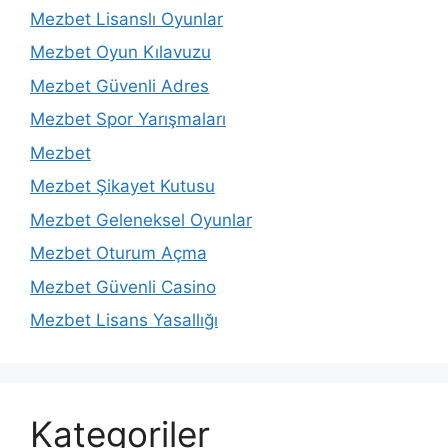
Mezbet Lisanslı Oyunlar
Mezbet Oyun Kılavuzu
Mezbet Güvenli Adres
Mezbet Spor Yarışmaları
Mezbet
Mezbet Şikayet Kutusu
Mezbet Geleneksel Oyunlar
Mezbet Oturum Açma
Mezbet Güvenli Casino
Mezbet Lisans Yasallığı
Kategoriler