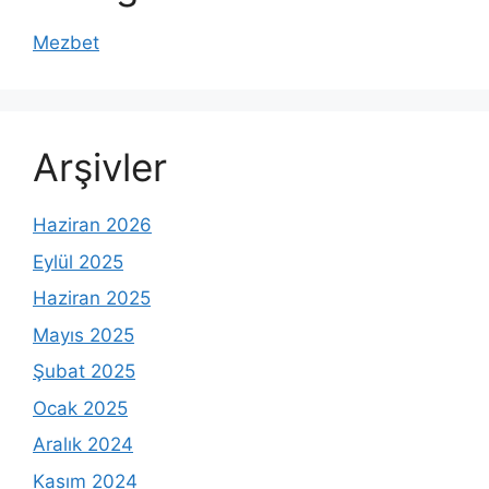
Mezbet
Arşivler
Haziran 2026
Eylül 2025
Haziran 2025
Mayıs 2025
Şubat 2025
Ocak 2025
Aralık 2024
Kasım 2024