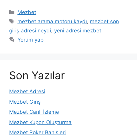
Kategoriler
Mezbet
Etiketler
mezbet arama motoru kaydı
,
mezbet son
giriş adresi neydi
,
yeni adresi mezbet
Yorum yap
Son Yazılar
Mezbet Adresi
Mezbet Giriş
Mezbet Canlı İzleme
Mezbet Kupon Oluşturma
Mezbet Poker Bahisleri