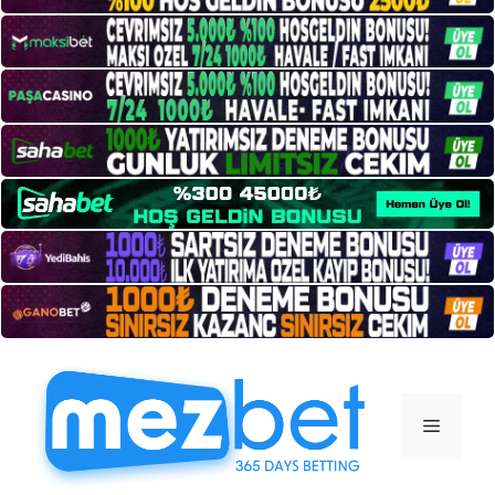
İçeriğe
atla
Menü