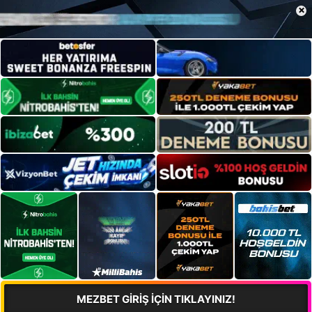
×
MEZBET GİRİŞ İÇİN TIKLAYINIZ!