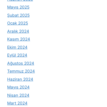
Mayıs 2025
Şubat 2025
Ocak 2025
Aralık 2024
Kasım 2024
Ekim 2024
Eylül 2024
Ağustos 2024
Temmuz 2024
Haziran 2024
Mayıs 2024
Nisan 2024
Mart 2024