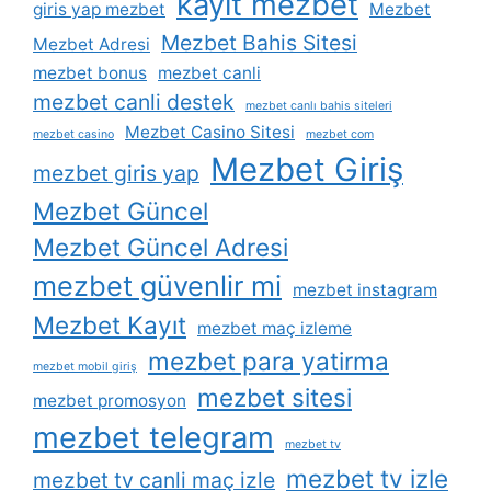
kayit mezbet
giris yap mezbet
Mezbet
Mezbet Bahis Sitesi
Mezbet Adresi
mezbet bonus
mezbet canli
mezbet canli destek
mezbet canlı bahis siteleri
Mezbet Casino Sitesi
mezbet casino
mezbet com
Mezbet Giriş
mezbet giris yap
Mezbet Güncel
Mezbet Güncel Adresi
mezbet güvenlir mi
mezbet instagram
Mezbet Kayıt
mezbet maç izleme
mezbet para yatirma
mezbet mobil giriş
mezbet sitesi
mezbet promosyon
mezbet telegram
mezbet tv
mezbet tv izle
mezbet tv canli maç izle