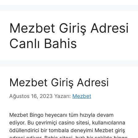
Mezbet Giriş Adresi
Canlı Bahis
Mezbet Giriş Adresi
Ağustos 16, 2023
Yazarı:
Mezbet
Mezbet Bingo heyecanı tüm hızıyla devam
ediyor. Bu çevrimiçi casino sitesi, kullanıcılarına
ödüllendirici bir tombala deneyimi Mezbet giriş
adresi ediyor. Bahis sitesi, hızlı bir şekilde bingo