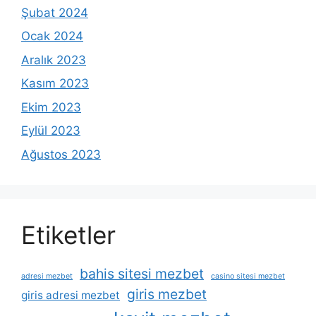
Şubat 2024
Ocak 2024
Aralık 2023
Kasım 2023
Ekim 2023
Eylül 2023
Ağustos 2023
Etiketler
bahis sitesi mezbet
adresi mezbet
casino sitesi mezbet
giris mezbet
giris adresi mezbet