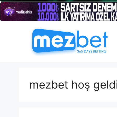
İçeriğe
atla
mezbet hoş geld