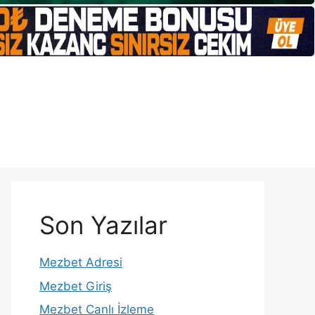
Son Yazılar
Mezbet Adresi
Mezbet Giriş
Mezbet Canlı İzleme