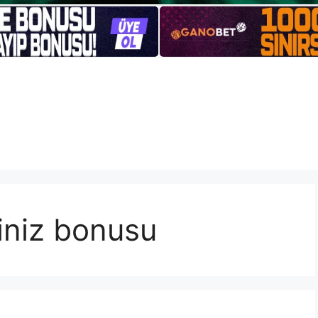
iniz bonusu