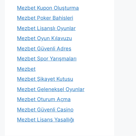
Mezbet Kupon Oluşturma
Mezbet Poker Bahisleri
Mezbet Lisanslı Oyunlar
Mezbet Oyun Kılavuzu
Mezbet Güvenli Adres
Mezbet Spor Yarışmaları
Mezbet
Mezbet Şikayet Kutusu
Mezbet Geleneksel Oyunlar
Mezbet Oturum Açma
Mezbet Güvenli Casino
Mezbet Lisans Yasallığı