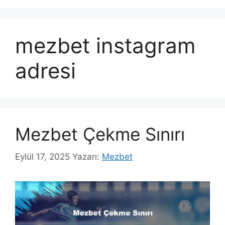
mezbet instagram
adresi
Mezbet Çekme Sınırı
Eylül 17, 2025
Yazarı:
Mezbet