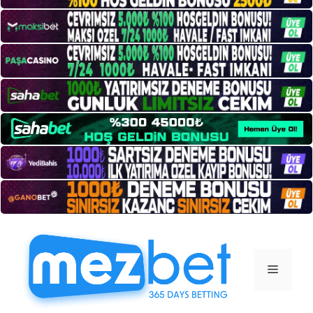
İçeriğe
atla
Menü