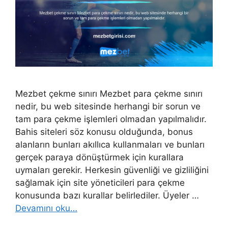
Mezbet çekme sınırı Mezbet para çekme sınırı
nedir, bu web sitesinde herhangi bir sorun ve
tam para çekme işlemleri olmadan yapılmalıdır.
Bahis siteleri söz konusu olduğunda, bonus
alanların bunları akıllıca kullanmaları ve bunları
gerçek paraya dönüştürmek için kurallara
uymaları gerekir. Herkesin güvenliği ve gizliliğini
sağlamak için site yöneticileri para çekme
konusunda bazı kurallar belirlediler. Üyeler …
Devamını oku…