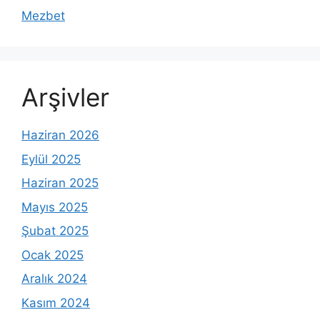
Mezbet
Arşivler
Haziran 2026
Eylül 2025
Haziran 2025
Mayıs 2025
Şubat 2025
Ocak 2025
Aralık 2024
Kasım 2024