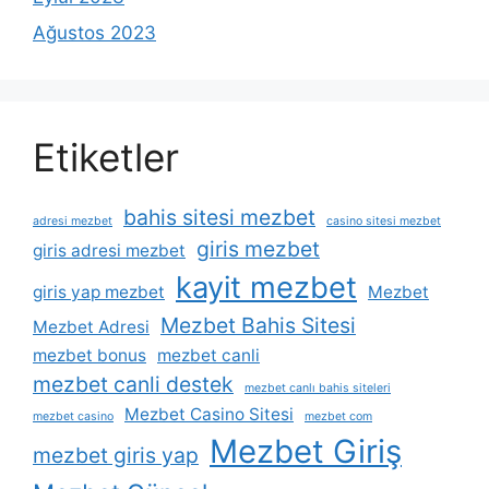
Ağustos 2023
Etiketler
bahis sitesi mezbet
adresi mezbet
casino sitesi mezbet
giris mezbet
giris adresi mezbet
kayit mezbet
giris yap mezbet
Mezbet
Mezbet Bahis Sitesi
Mezbet Adresi
mezbet bonus
mezbet canli
mezbet canli destek
mezbet canlı bahis siteleri
Mezbet Casino Sitesi
mezbet casino
mezbet com
Mezbet Giriş
mezbet giris yap