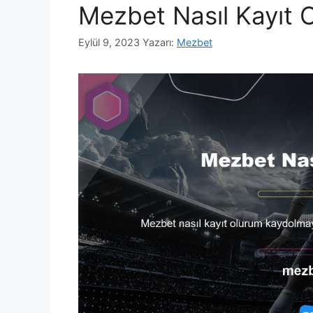
Mezbet Nasıl Kayıt 
Eylül 9, 2023
Yazarı:
Mezbet