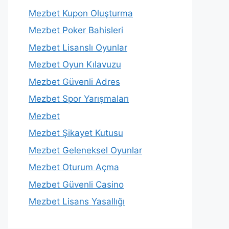
Mezbet Kupon Oluşturma
Mezbet Poker Bahisleri
Mezbet Lisanslı Oyunlar
Mezbet Oyun Kılavuzu
Mezbet Güvenli Adres
Mezbet Spor Yarışmaları
Mezbet
Mezbet Şikayet Kutusu
Mezbet Geleneksel Oyunlar
Mezbet Oturum Açma
Mezbet Güvenli Casino
Mezbet Lisans Yasallığı