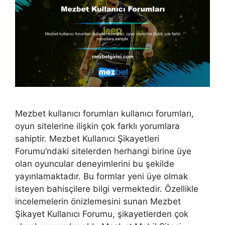
Mezbet kullanıcı forumları kullanıcı forumları,
oyun sitelerine ilişkin çok farklı yorumlara
sahiptir. Mezbet Kullanıcı Şikayetleri
Forumu’ndaki sitelerden herhangi birine üye
olan oyuncular deneyimlerini bu şekilde
yayınlamaktadır. Bu formlar yeni üye olmak
isteyen bahisçilere bilgi vermektedir. Özellikle
incelemelerin önizlemesini sunan Mezbet
Şikayet Kullanıcı Forumu, şikayetlerden çok