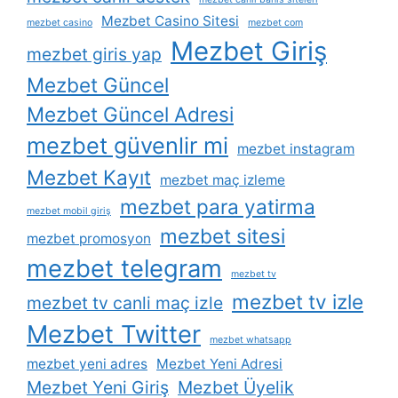
Mezbet Casino Sitesi
mezbet casino
mezbet com
Mezbet Giriş
mezbet giris yap
Mezbet Güncel
Mezbet Güncel Adresi
mezbet güvenlir mi
mezbet instagram
Mezbet Kayıt
mezbet maç izleme
mezbet para yatirma
mezbet mobil giriş
mezbet sitesi
mezbet promosyon
mezbet telegram
mezbet tv
mezbet tv izle
mezbet tv canli maç izle
Mezbet Twitter
mezbet whatsapp
mezbet yeni adres
Mezbet Yeni Adresi
Mezbet Yeni Giriş
Mezbet Üyelik