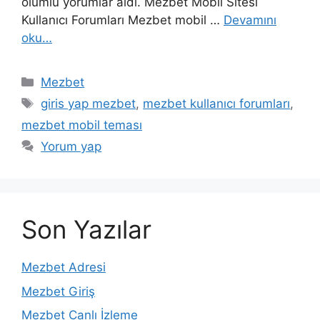
olumlu yorumlar aldı. Mezbet Mobil Sitesi
Kullanıcı Forumları Mezbet mobil …
Devamını
oku…
Kategoriler
Mezbet
Etiketler
giris yap mezbet
,
mezbet kullanıcı forumları
,
mezbet mobil teması
Yorum yap
Son Yazılar
Mezbet Adresi
Mezbet Giriş
Mezbet Canlı İzleme