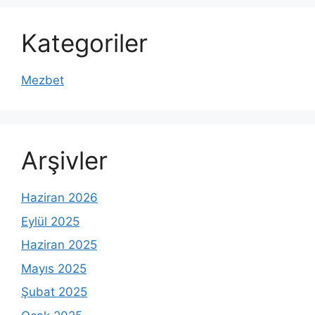
Kategoriler
Mezbet
Arşivler
Haziran 2026
Eylül 2025
Haziran 2025
Mayıs 2025
Şubat 2025