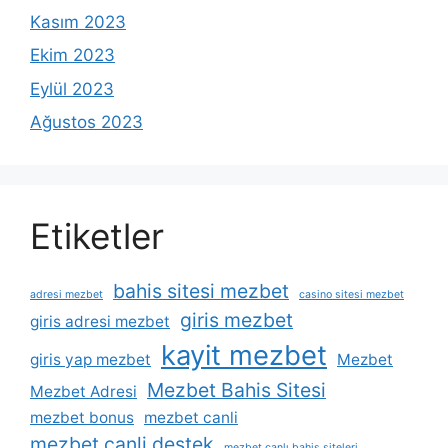
Kasım 2023
Ekim 2023
Eylül 2023
Ağustos 2023
Etiketler
bahis sitesi mezbet
adresi mezbet
casino sitesi mezbet
giris mezbet
giris adresi mezbet
kayit mezbet
giris yap mezbet
Mezbet
Mezbet Bahis Sitesi
Mezbet Adresi
mezbet bonus
mezbet canli
mezbet canli destek
mezbet canlı bahis siteleri