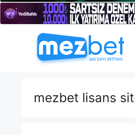
İçeriğe
atla
mezbet lisans sit