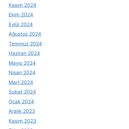
Kasım 2024
Ekim 2024
Eylül 2024
Ağustos 2024
Temmuz 2024
Haziran 2024
Mayıs 2024
Nisan 2024
Mart 2024
Şubat 2024
Ocak 2024
Aralık 2023
Kasım 2023