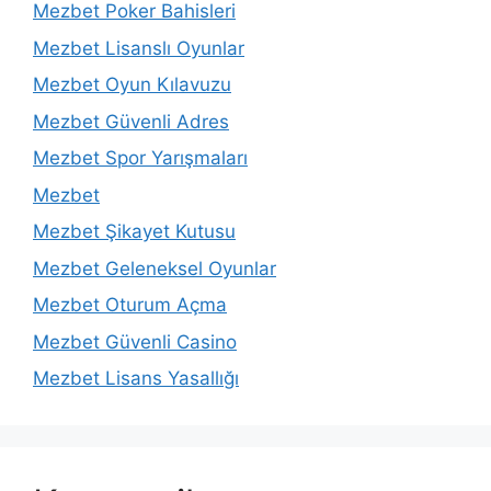
Mezbet Poker Bahisleri
Mezbet Lisanslı Oyunlar
Mezbet Oyun Kılavuzu
Mezbet Güvenli Adres
Mezbet Spor Yarışmaları
Mezbet
Mezbet Şikayet Kutusu
Mezbet Geleneksel Oyunlar
Mezbet Oturum Açma
Mezbet Güvenli Casino
Mezbet Lisans Yasallığı