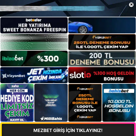
×
MEZBET GİRİŞ İÇİN TIKLAYINIZ!