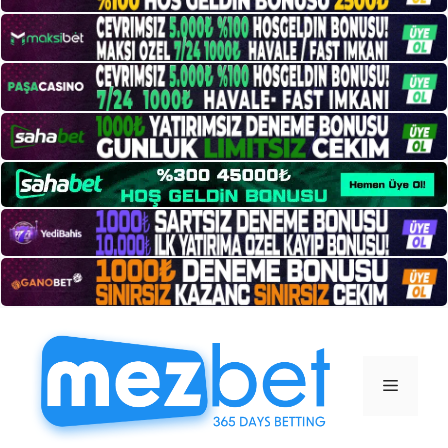
İçeriğe
atla
Menü