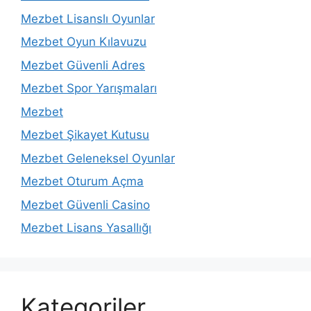
Mezbet Lisanslı Oyunlar
Mezbet Oyun Kılavuzu
Mezbet Güvenli Adres
Mezbet Spor Yarışmaları
Mezbet
Mezbet Şikayet Kutusu
Mezbet Geleneksel Oyunlar
Mezbet Oturum Açma
Mezbet Güvenli Casino
Mezbet Lisans Yasallığı
Kategoriler