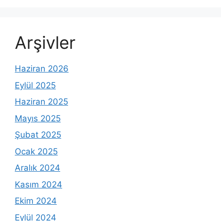
Arşivler
Haziran 2026
Eylül 2025
Haziran 2025
Mayıs 2025
Şubat 2025
Ocak 2025
Aralık 2024
Kasım 2024
Ekim 2024
Eylül 2024