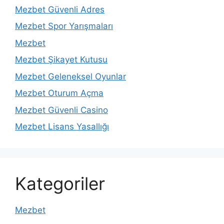
Mezbet Güvenli Adres
Mezbet Spor Yarışmaları
Mezbet
Mezbet Şikayet Kutusu
Mezbet Geleneksel Oyunlar
Mezbet Oturum Açma
Mezbet Güvenli Casino
Mezbet Lisans Yasallığı
Kategoriler
Mezbet