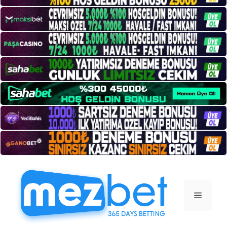
İçeriğe
atla
Menü