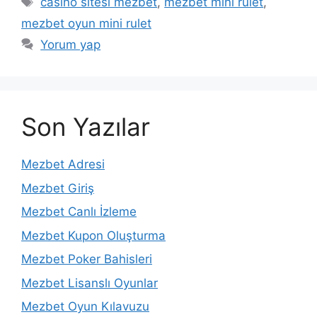
casino sitesi mezbet
,
mezbet mini rulet
,
mezbet oyun mini rulet
Yorum yap
Son Yazılar
Mezbet Adresi
Mezbet Giriş
Mezbet Canlı İzleme
Mezbet Kupon Oluşturma
Mezbet Poker Bahisleri
Mezbet Lisanslı Oyunlar
Mezbet Oyun Kılavuzu