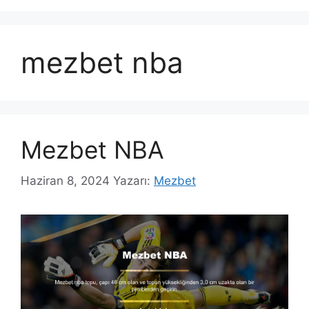
mezbet nba
Mezbet NBA
Haziran 8, 2024
Yazarı:
Mezbet