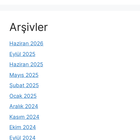
Arşivler
Haziran 2026
Eylül 2025
Haziran 2025
Mayıs 2025
Şubat 2025
Ocak 2025
Aralık 2024
Kasım 2024
Ekim 2024
Eylül 2024