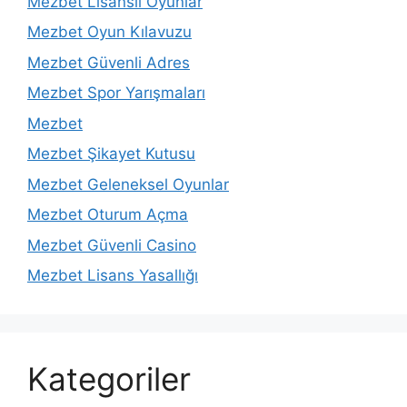
Mezbet Lisanslı Oyunlar
Mezbet Oyun Kılavuzu
Mezbet Güvenli Adres
Mezbet Spor Yarışmaları
Mezbet
Mezbet Şikayet Kutusu
Mezbet Geleneksel Oyunlar
Mezbet Oturum Açma
Mezbet Güvenli Casino
Mezbet Lisans Yasallığı
Kategoriler