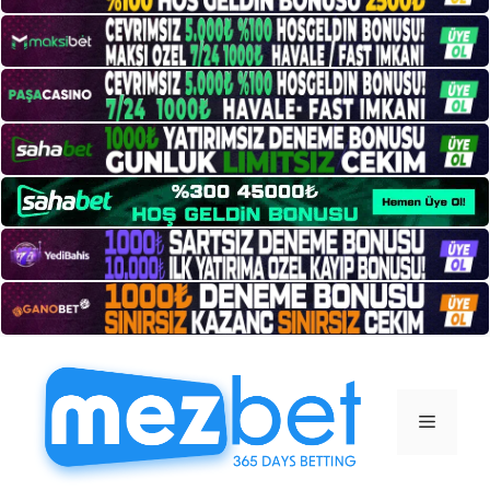
İçeriğe
atla
Menü