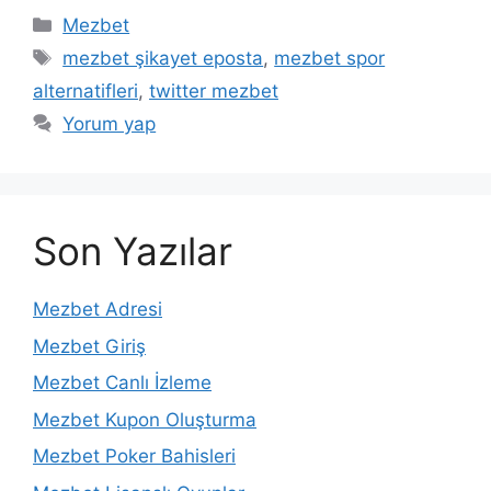
Kategoriler
Mezbet
Etiketler
mezbet şikayet eposta
,
mezbet spor
alternatifleri
,
twitter mezbet
Yorum yap
Son Yazılar
Mezbet Adresi
Mezbet Giriş
Mezbet Canlı İzleme
Mezbet Kupon Oluşturma
Mezbet Poker Bahisleri