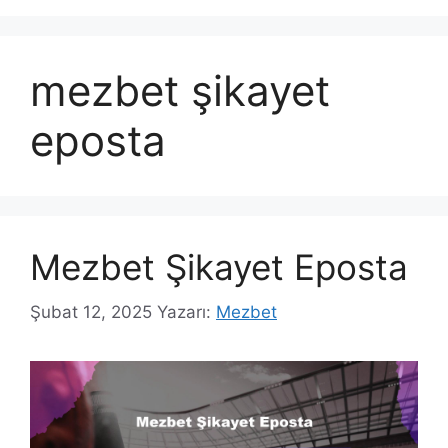
mezbet şikayet
eposta
Mezbet Şikayet Eposta
Şubat 12, 2025
Yazarı:
Mezbet