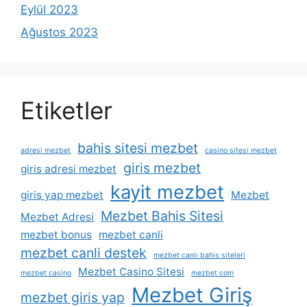
Eylül 2023
Ağustos 2023
Etiketler
bahis sitesi mezbet
adresi mezbet
casino sitesi mezbet
giris mezbet
giris adresi mezbet
kayit mezbet
giris yap mezbet
Mezbet
Mezbet Bahis Sitesi
Mezbet Adresi
mezbet bonus
mezbet canli
mezbet canli destek
mezbet canlı bahis siteleri
Mezbet Casino Sitesi
mezbet casino
mezbet com
Mezbet Giriş
mezbet giris yap