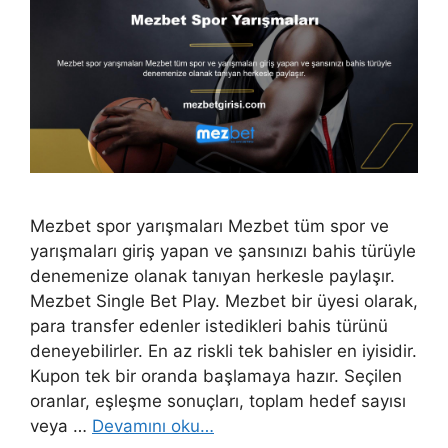
Mezbet spor yarışmaları Mezbet tüm spor ve
yarışmaları giriş yapan ve şansınızı bahis türüyle
denemenize olanak tanıyan herkesle paylaşır.
Mezbet Single Bet Play. Mezbet bir üyesi olarak,
para transfer edenler istedikleri bahis türünü
deneyebilirler. En az riskli tek bahisler en iyisidir.
Kupon tek bir oranda başlamaya hazır. Seçilen
oranlar, eşleşme sonuçları, toplam hedef sayısı
veya …
Devamını oku…