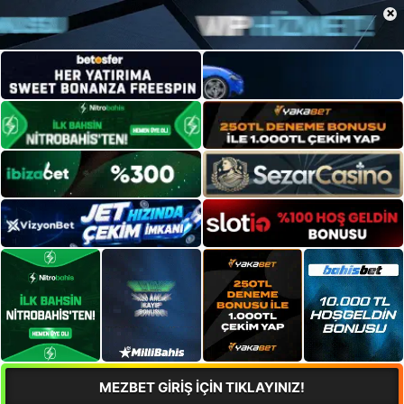
×
MEZBET GİRİŞ İÇİN TIKLAYINIZ!