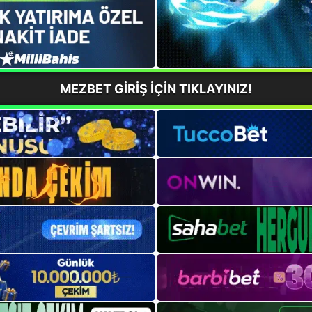
MEZBET GİRİŞ İÇİN TIKLAYINIZ!