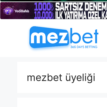
İçeriğe
atla
mezbet üyeliği