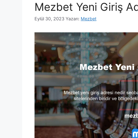
Mezbet Yeni Giriş Ad
Eylül 30, 2023
Yazarı:
Mezbet