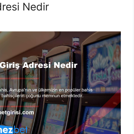
resi Nedir