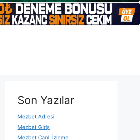
Son Yazılar
Mezbet Adresi
Mezbet Giriş
Mezbet Canlı İzleme