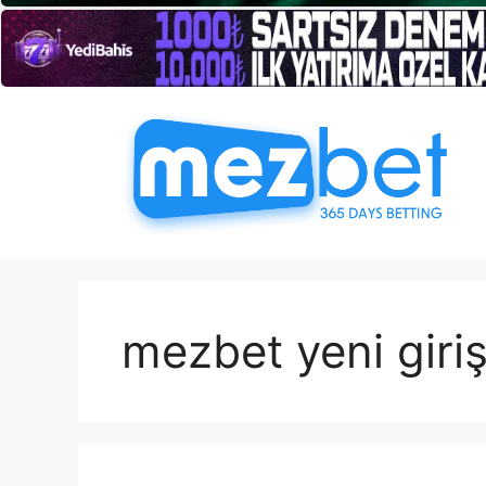
İçeriğe
atla
mezbet yeni giriş