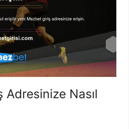
ş Adresinize Nasıl