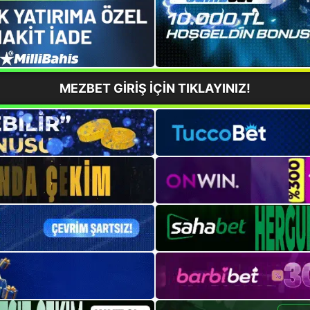
MEZBET GİRİŞ İÇİN TIKLAYINIZ!