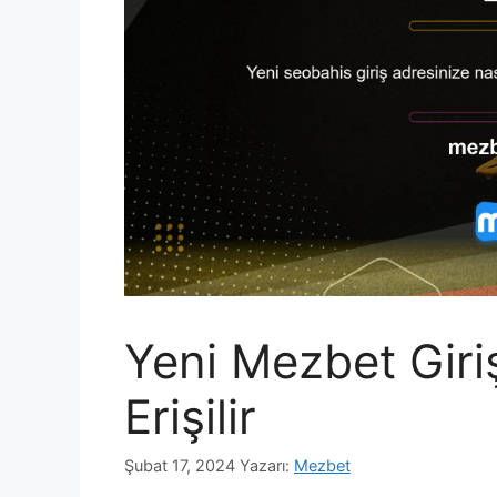
Yeni Mezbet Giri
Erişilir
Şubat 17, 2024
Yazarı:
Mezbet