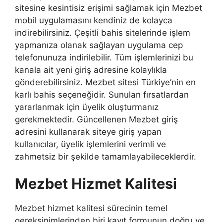
sitesine kesintisiz erişimi sağlamak için Mezbet
mobil uygulamasını kendiniz de kolayca
indirebilirsiniz. Çeşitli bahis sitelerinde işlem
yapmanıza olanak sağlayan uygulama cep
telefonunuza indirilebilir. Tüm işlemlerinizi bu
kanala ait yeni giriş adresine kolaylıkla
gönderebilirsiniz. Mezbet sitesi Türkiye’nin en
karlı bahis seçeneğidir. Sunulan fırsatlardan
yararlanmak için üyelik oluşturmanız
gerekmektedir. Güncellenen Mezbet giriş
adresini kullanarak siteye giriş yapan
kullanıcılar, üyelik işlemlerini verimli ve
zahmetsiz bir şekilde tamamlayabileceklerdir.
Mezbet Hizmet Kalitesi
Mezbet hizmet kalitesi sürecinin temel
gereksinimlerinden biri kayıt formunun doğru ve