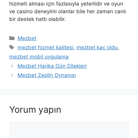
hizmeti alması için fazlasıyla yeterlidir ve oyun
ve casino deneyimi olanlar bile her zaman canlı
bir destek hattı olabilir.
Kategoriler
Mezbet
Etiketler
mezbet hizmet kalitesi
,
mezbet kaç oldu
,
mezbet mobil uygulama
Mezbet Harika Gün Dilekleri
Mezbet Zeplin Oynanışı
Yorum yapın
Yorum