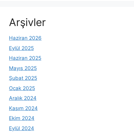
Arşivler
Haziran 2026
Eylül 2025
Haziran 2025
Mayıs 2025
Şubat 2025
Ocak 2025
Aralık 2024
Kasım 2024
Ekim 2024
Eylül 2024