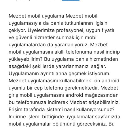
Mezbet mobil uygulama Mezbet mobil
uygulamasıyla da bahis tutkunlarının ilgisini
çekiyor. Üyelerimize profesyonel, uygun fiyatlı
ve güvenli hizmetler sunmak için mobil
uygulamalardan da yararlanıyoruz. Mezbet
mobil uygulamasını akıllı telefonuma nasıl indirip
yükleyebilirim? Bu uygulama bahis hizmetinden
aşağıdaki şekillerde yararlanmanızı sağlar.
Uygulamanın ayrıntılarına geçmek istiyorum.
Mezbet uygulamasını kullanabilmek için android
uyumlu bir cep telefonu gerekmektedir. Mezbet
giriş mobil uygulamasını android mağazasından
bu telefonunuza indirerek Mezbet erişebilirsiniz.
Erişim tarafında sistemi nasıl kullanıyorsunuz?
İndirme işlemi bittiğinde uygulamalar sayfanızda
mobil uygulamalar bölümünü göreceksiniz. Bu