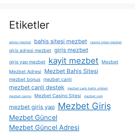
Etiketler
bahis sitesi mezbet
adresi mezbet
casino sitesi mezbet
giris mezbet
giris adresi mezbet
kayit mezbet
giris yap mezbet
Mezbet
Mezbet Bahis Sitesi
Mezbet Adresi
mezbet bonus
mezbet canli
mezbet canli destek
mezbet canlı bahis siteleri
Mezbet Casino Sitesi
mezbet casino
mezbet com
Mezbet Giriş
mezbet giris yap
Mezbet Güncel
Mezbet Güncel Adresi