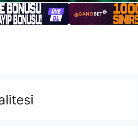
litesi