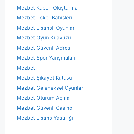
Mezbet Kupon Oluşturma
Mezbet Poker Bahisleri
Mezbet Lisanslı Oyunlar
Mezbet Oyun Kılavuzu
Mezbet Güvenli Adres
Mezbet Spor Yarışmaları
Mezbet
Mezbet Şikayet Kutusu
Mezbet Geleneksel Oyunlar
Mezbet Oturum Açma
Mezbet Güvenli Casino
Mezbet Lisans Yasallığı